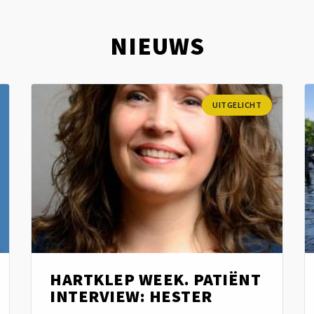
NIEUWS
UITGELICHT
HARTKLEP WEEK. PATIËNT
INTERVIEW: HESTER