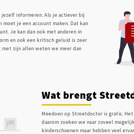
ezelf informeren. Als je actiever bij
an moet je een account maken. Dat kan
unt. Je kan dan ook met anderen in
orm en ook een kritisch geluid is zeer
t met zijn allen weten we meer dan
Wat brengt Street
Meedoen op Streetdoctor is gratis. He
daarom zoeken we naar zoveel mogelijk
kinderschoenen maar hebben veel ervar