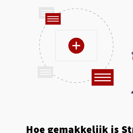
Hoe gemakkelijk is S