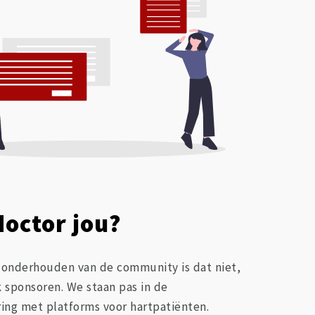
doctor jou?
t onderhouden van de community is dat niet,
 sponsoren. We staan pas in de
ing met platforms voor hartpatiënten.