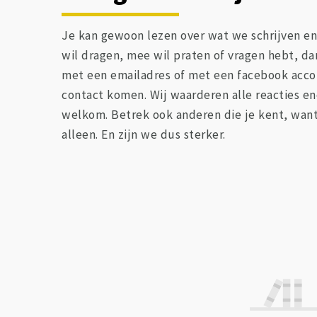
Je kan gewoon lezen over wat we schrijven en j
wil dragen, mee wil praten of vragen hebt, d
met een emailadres of met een facebook acco
contact komen. Wij waarderen alle reacties en
welkom. Betrek ook anderen die je kent, wan
alleen. En zijn we dus sterker.