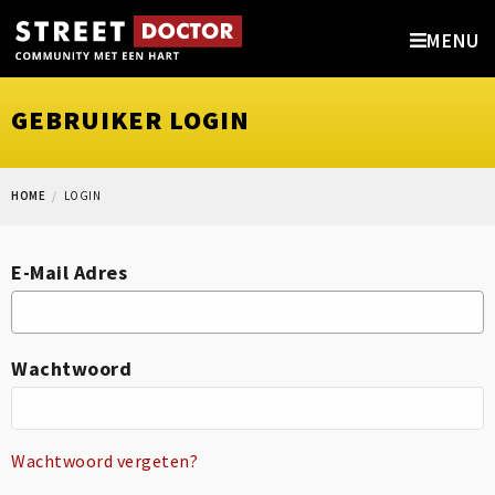
MENU
GEBRUIKER LOGIN
HOME
LOGIN
E-Mail Adres
Wachtwoord
Wachtwoord vergeten?