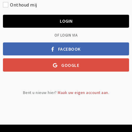
Onthoud mij
LOGIN
OF LOGIN VIA
FACEBOOK
GOOGLE
Bent u nieuw hier?
Maak uw eigen account aan.