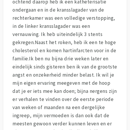
ochtend daarop heb ik een katheterisatie
ondergaan en in de kransslagader van de
rechterkamer was een volledige verstopping,
in de linker kransslagader was een
vernauwing. Ik heb uiteindelijk 3 stents
gekregen.Naast het roken, heb ik een te hoge
cholesterol en komen hartinfarcten voor in de
familie.Ik ben nu bijna drie weken later en
eindelijk sinds gisteren ben ik van de grootste
angst en onzekerheid minder belast. Ik wil je
mijn eigen ervaring meegeven met de hoop
dat je er iets mee kan doen; bijna nergens zijn
er verhalen te vinden over de eerste periode
van weken of maanden na een dergelijke
ingreep, mijn vermoeden is dan ook dat de
meesten gewoon verder kunnen leven en er