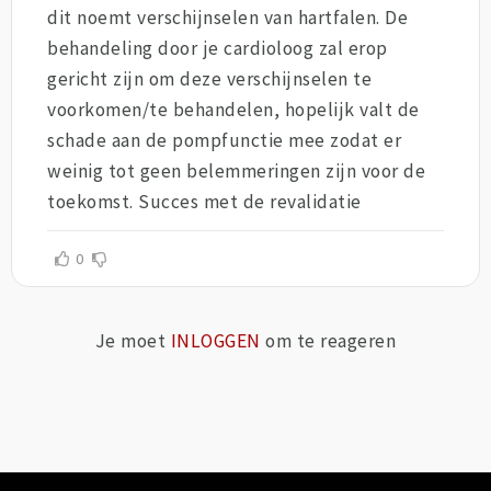
dit noemt verschijnselen van hartfalen. De
behandeling door je cardioloog zal erop
gericht zijn om deze verschijnselen te
voorkomen/te behandelen, hopelijk valt de
schade aan de pompfunctie mee zodat er
weinig tot geen belemmeringen zijn voor de
toekomst. Succes met de revalidatie
0
Je moet
INLOGGEN
om te reageren