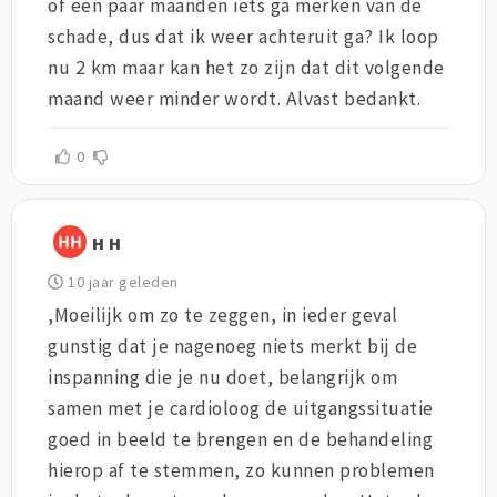
of een paar maanden iets ga merken van de
schade, dus dat ik weer achteruit ga? Ik loop
nu 2 km maar kan het zo zijn dat dit volgende
maand weer minder wordt. Alvast bedankt.
0
H H
10 jaar geleden
,Moeilijk om zo te zeggen, in ieder geval
gunstig dat je nagenoeg niets merkt bij de
inspanning die je nu doet, belangrijk om
samen met je cardioloog de uitgangssituatie
goed in beeld te brengen en de behandeling
hierop af te stemmen, zo kunnen problemen