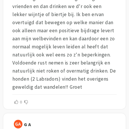
vrienden en dan drinken we d'r ook een
lekker wijntje of biertje bij. Ik ben ervan
overtuigd dat bewegen op welke manier dan
ook alleen maar een positieve bijdrage levert
aan mijn welbevinden en kan daardoor een zo
normaal mogelijk leven leiden al heeft dat
natuurlijk ook wel eens zo z'n beperkingen.
Voldoende rust nemen is zeer belangrijk en
natuurlijk niet roken of overmatig drinken. De
honden (2 Labradors) vinden het overigens
geweldig dat wandelen!! Groet
0
G A