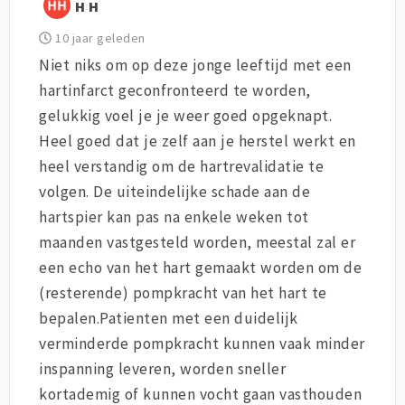
H H
10 jaar geleden
Niet niks om op deze jonge leeftijd met een
hartinfarct geconfronteerd te worden,
gelukkig voel je je weer goed opgeknapt.
Heel goed dat je zelf aan je herstel werkt en
heel verstandig om de hartrevalidatie te
volgen. De uiteindelijke schade aan de
hartspier kan pas na enkele weken tot
maanden vastgesteld worden, meestal zal er
een echo van het hart gemaakt worden om de
(resterende) pompkracht van het hart te
bepalen.Patienten met een duidelijk
verminderde pompkracht kunnen vaak minder
inspanning leveren, worden sneller
kortademig of kunnen vocht gaan vasthouden