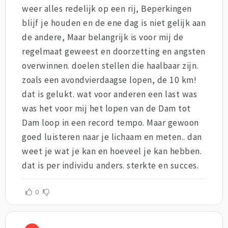
weer alles redelijk op een rij, Beperkingen
blijf je houden en de ene dag is niet gelijk aan
de andere, Maar belangrijk is voor mij de
regelmaat geweest en doorzetting en angsten
overwinnen. doelen stellen die haalbaar zijn.
zoals een avondvierdaagse lopen, de 10 km!
dat is gelukt. wat voor anderen een last was
was het voor mij het lopen van de Dam tot
Dam loop in een record tempo. Maar gewoon
goed luisteren naar je lichaam en meten.. dan
weet je wat je kan en hoeveel je kan hebben.
dat is per individu anders. sterkte en succes.
0