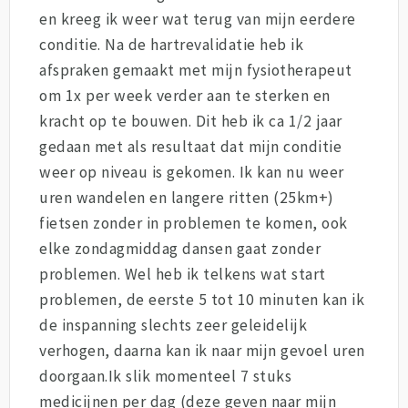
en kreeg ik weer wat terug van mijn eerdere
conditie. Na de hartrevalidatie heb ik
afspraken gemaakt met mijn fysiotherapeut
om 1x per week verder aan te sterken en
kracht op te bouwen. Dit heb ik ca 1/2 jaar
gedaan met als resultaat dat mijn conditie
weer op niveau is gekomen. Ik kan nu weer
uren wandelen en langere ritten (25km+)
fietsen zonder in problemen te komen, ook
elke zondagmiddag dansen gaat zonder
problemen. Wel heb ik telkens wat start
problemen, de eerste 5 tot 10 minuten kan ik
de inspanning slechts zeer geleidelijk
verhogen, daarna kan ik naar mijn gevoel uren
doorgaan.Ik slik momenteel 7 stuks
medicijnen per dag (deze geven naar mijn