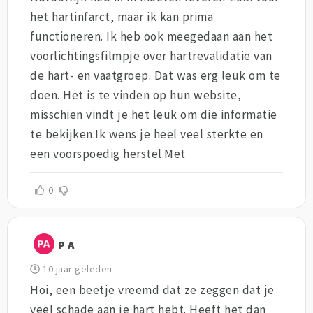
het hartinfarct, maar ik kan prima
functioneren. Ik heb ook meegedaan aan het
voorlichtingsfilmpje over hartrevalidatie van
de hart- en vaatgroep. Dat was erg leuk om te
doen. Het is te vinden op hun website,
misschien vindt je het leuk om die informatie
te bekijken.Ik wens je heel veel sterkte en
een voorspoedig herstel.Met
0
P A
10 jaar geleden
Hoi, een beetje vreemd dat ze zeggen dat je
veel schade aan je hart hebt. Heeft het dan