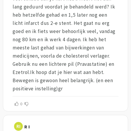
lang geduurd voordat je behandeld werd? Ik
heb hetzelfde gehad en 1,5 later nog een
licht infarct dus 2-e stent. Het gaat nu erg
goed en ik fiets weer behoorlijk veel, vandag
nog 80 km en ik werk 4 dagen. Ik heb het
meeste last gehad van bijwerkingen van
medicijnen, voorla de cholesterol verlager.
Gebruik nu een lichtere pil (Pravastatine) en
Ezetrol.Ik hoop dat je hier wat aan hebt.
Bewegen is gewoon heel belangrijk. (en een
positieve instelling)gr
0
R I