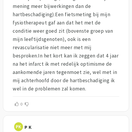
mening meer bijwerkingen dan de
hartbeschadiging).Een fietsmeting bij mijn
fysiotherapeut gaf aan dat het met de
conditie weer goed zit (bovenste groep van
mijn leeftijdsgenoten), ook is een
revascularisatie niet meer met mij
besproken.In het kort kan ik zeggen dat 4 jaar
na het infarct ik met redelijk optimisme de
aankomende jaren tegenmoet zie, wel met in
mij achterhoofd door de hartbeschadiging ik
wel in de problemen zal komen.
0
P K