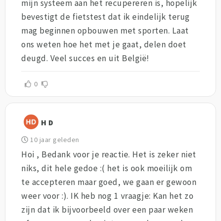
mijn systeem aan het recupereren is, hopelijk
bevestigt de fietstest dat ik eindelijk terug
mag beginnen opbouwen met sporten. Laat
ons weten hoe het met je gaat, delen doet
deugd. Veel succes en uit België!
0
H D
10 jaar geleden
Hoi , Bedank voor je reactie. Het is zeker niet
niks, dit hele gedoe :( het is ook moeilijk om
te accepteren maar goed, we gaan er gewoon
weer voor :). IK heb nog 1 vraagje: Kan het zo
zijn dat ik bijvoorbeeld over een paar weken