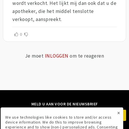
wordt verkocht. Het lijkt mij dan ook dat u de
apotheker, die het middel tenslotte
verkoopt, aanspreekt.
0
Je moet
INLOGGEN
om te reageren
MELD U AAN VOOR DE NIEUWSBRIEF
×
We use technologies like cookies to store and/or access
device information. We do this to improve browsing
experience and to show (non-) personalized ads. Consenting