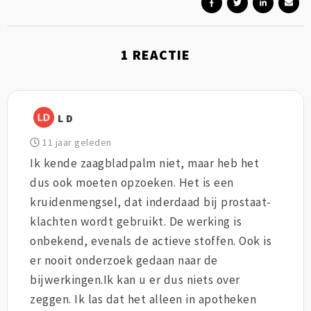
1
REACTIE
L D
11 jaar geleden
Ik kende zaagbladpalm niet, maar heb het
dus ook moeten opzoeken. Het is een
kruidenmengsel, dat inderdaad bij prostaat-
klachten wordt gebruikt. De werking is
onbekend, evenals de actieve stoffen. Ook is
er nooit onderzoek gedaan naar de
bijwerkingen.Ik kan u er dus niets over
zeggen. Ik las dat het alleen in apotheken