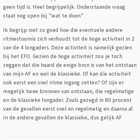
geen tijd is. Heel begrijpelijk. Onderstaande vraag
staat nog open bij "wat te doen"
Ik begrijp niet zo goed hoe die eventuele andere
ritmestoornis zich verhoudt tot de hoge activiteit in 2
van de 4 longaders. Deze activiteit is namelijk gezien
bij het EFO. Gezien de hoge activiteit zou je toch
zeggen dat die haard de enige bron is van het ontstaan
van mijn AF en wel de klassieke. Of kan die activiteit
ook eerst een snel ritme ingang zetten? Of zijn er
mogelijk twee bronnen van ontstaan, die regelmatige
en de klassieke longader. Zoals gezegd in 80 procent
van de gevallen eerst snel en regelmatig en daarna af.
In de andere gevallen de klassieke, dus gelijk AF