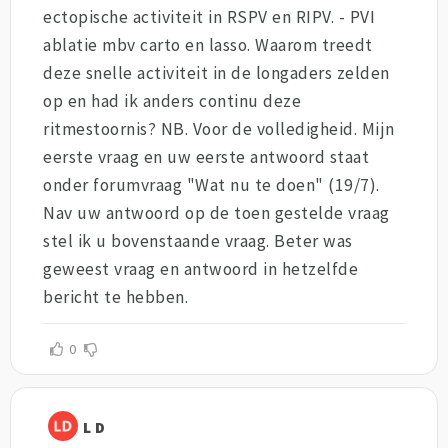
ectopische activiteit in RSPV en RIPV. - PVI
ablatie mbv carto en lasso. Waarom treedt
deze snelle activiteit in de longaders zelden
op en had ik anders continu deze
ritmestoornis? NB. Voor de volledigheid. Mijn
eerste vraag en uw eerste antwoord staat
onder forumvraag "Wat nu te doen" (19/7).
Nav uw antwoord op de toen gestelde vraag
stel ik u bovenstaande vraag. Beter was
geweest vraag en antwoord in hetzelfde
bericht te hebben.
0
L D