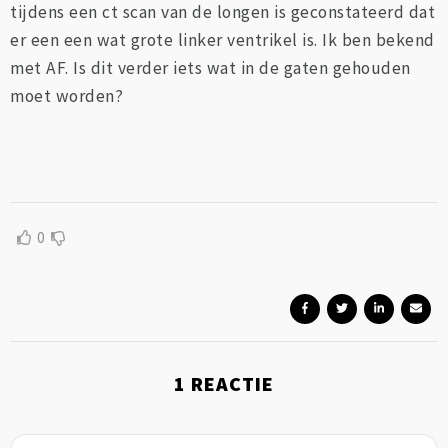
tijdens een ct scan van de longen is geconstateerd dat
er een een wat grote linker ventrikel is. Ik ben bekend
met AF. Is dit verder iets wat in de gaten gehouden
moet worden?
0
1
REACTIE