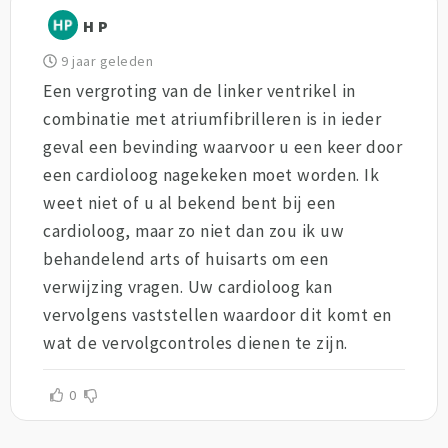
H P
9 jaar geleden
Een vergroting van de linker ventrikel in
combinatie met atriumfibrilleren is in ieder
geval een bevinding waarvoor u een keer door
een cardioloog nagekeken moet worden. Ik
weet niet of u al bekend bent bij een
cardioloog, maar zo niet dan zou ik uw
behandelend arts of huisarts om een
verwijzing vragen. Uw cardioloog kan
vervolgens vaststellen waardoor dit komt en
wat de vervolgcontroles dienen te zijn.
0