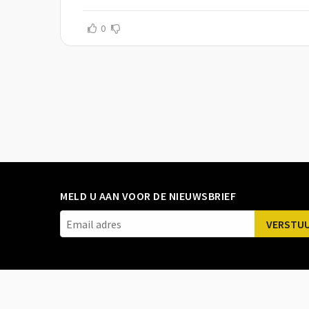
0
MELD U AAN VOOR DE NIEUWSBRIEF