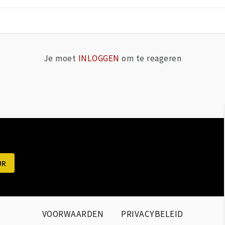
Je moet
INLOGGEN
om te reageren
VOORWAARDEN
PRIVACYBELEID