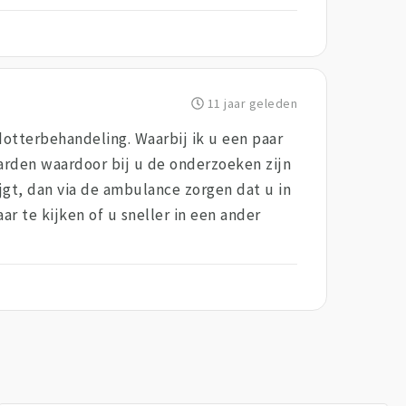
11 jaar geleden
otterbehandeling. Waarbij ik u een paar
arden waardoor bij u de onderzoeken zijn
jgt, dan via de ambulance zorgen dat u in
r te kijken of u sneller in een ander