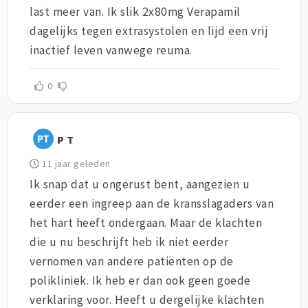
last meer van. Ik slik 2x80mg Verapamil
dagelijks tegen extrasystolen en lijd een vrij
inactief leven vanwege reuma.
0
P T
11 jaar geleden
Ik snap dat u ongerust bent, aangezien u
eerder een ingreep aan de kransslagaders van
het hart heeft ondergaan. Maar de klachten
die u nu beschrijft heb ik niet eerder
vernomen van andere patiënten op de
polikliniek. Ik heb er dan ook geen goede
verklaring voor. Heeft u dergelijke klachten