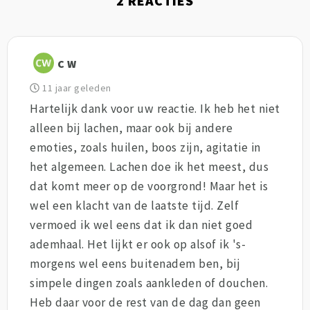
2
REACTIES
C W
11 jaar geleden
Hartelijk dank voor uw reactie. Ik heb het niet
alleen bij lachen, maar ook bij andere
emoties, zoals huilen, boos zijn, agitatie in
het algemeen. Lachen doe ik het meest, dus
dat komt meer op de voorgrond! Maar het is
wel een klacht van de laatste tijd. Zelf
vermoed ik wel eens dat ik dan niet goed
ademhaal. Het lijkt er ook op alsof ik 's-
morgens wel eens buitenadem ben, bij
simpele dingen zoals aankleden of douchen.
Heb daar voor de rest van de dag dan geen