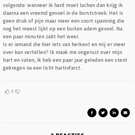
volgende: wanneer ik hard moet lachen dan krijg ik
daarna een vreemd gevoel in de borststreek. Het is
geen druk of pijn maar meer een soort spanning die
nog het meest lijkt op een buiten adem gevoel. Na
een paar minuten zakt het weer.
Is er iemand die hier iets van herkent en mij er meer
over kan vertellen? Ik maak me ongerust over mijn
hart en vaten; ik heb een paar jaar geleden een stent
gekregen na een licht hartinfarct.
0