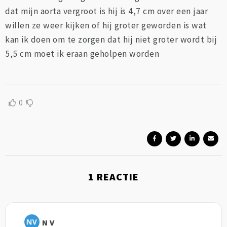
dat mijn aorta vergroot is hij is 4,7 cm over een jaar
willen ze weer kijken of hij groter geworden is wat
kan ik doen om te zorgen dat hij niet groter wordt bij
5,5 cm moet ik eraan geholpen worden
0
1
REACTIE
N V