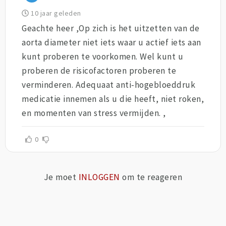
10 jaar geleden
Geachte heer ,Op zich is het uitzetten van de
aorta diameter niet iets waar u actief iets aan
kunt proberen te voorkomen. Wel kunt u
proberen de risicofactoren proberen te
verminderen. Adequaat anti-hogebloeddruk
medicatie innemen als u die heeft, niet roken,
en momenten van stress vermijden. ,
0
Je moet
INLOGGEN
om te reageren