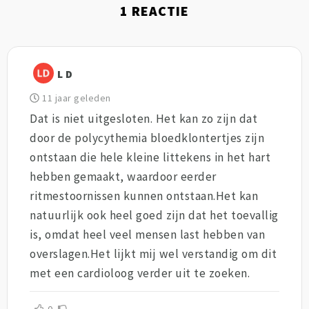
1
REACTIE
L D
11 jaar geleden
Dat is niet uitgesloten. Het kan zo zijn dat
door de polycythemia bloedklontertjes zijn
ontstaan die hele kleine littekens in het hart
hebben gemaakt, waardoor eerder
ritmestoornissen kunnen ontstaan.Het kan
natuurlijk ook heel goed zijn dat het toevallig
is, omdat heel veel mensen last hebben van
overslagen.Het lijkt mij wel verstandig om dit
met een cardioloog verder uit te zoeken.
0