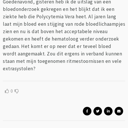
Goedenavond, gisteren heb ik de uitslag van een
bloedonderzoek gekregen en het blijkt dat ik een
ziekte heb die Polycytemia Vera heet. Al jaren lang
laat mijn bloed een stijging van rode bloedlichaampjes
zien en nu is dat boven het acceptabele niveau
gekomen en heeft de hematoloog verder onderzoek
gedaan. Het komt er op neer dat er teveel bloed
wordt aangemaakt. Zou dit ergens in verband kunnen
staan met mijn toegenomen ritmestoornissen en vele
extrasystolen?
0