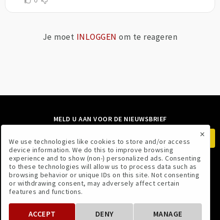
Je moet
INLOGGEN
om te reageren
MELD U AAN VOOR DE NIEUWSBRIEF
×
We use technologies like cookies to store and/or access
device information. We do this to improve browsing
experience and to show (non-) personalized ads. Consenting
to these technologies will allow us to process data such as
VOLG ONS
browsing behavior or unique IDs on this site. Not consenting
or withdrawing consent, may adversely affect certain
features and functions.
ACCEPT
DENY
MANAGE