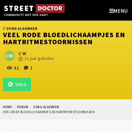
MENU
//
ZORG ALGEMEEN
VEEL RODE BLOEDLICHAAMPJES EN
HARTRITMESTOORNISSEN
C W
11 jaar geleden
32
1
VOLG
HOME
FORUM
ZORG ALGEMEEN
VEEL RODE BLOEDLICHAAMPJES EN HARTRITMESTOORNISSEN