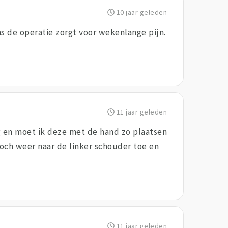
10 jaar geleden
ns de operatie zorgt voor wekenlange pijn.
11 jaar geleden
g en moet ik deze met de hand zo plaatsen
 toch weer naar de linker schouder toe en
11 jaar geleden