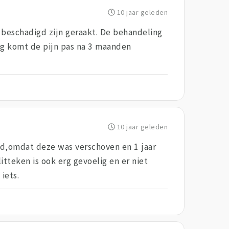
10 jaar geleden
 beschadigd zijn geraakt. De behandeling
ing komt de pijn pas na 3 maanden
10 jaar geleden
had,omdat deze was verschoven en 1 jaar
itteken is ook erg gevoelig en er niet
iets.