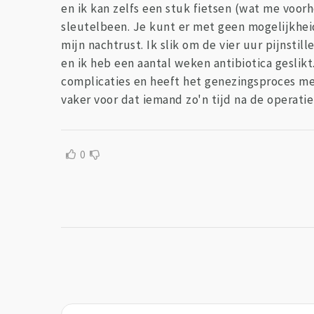
en ik kan zelfs een stuk fietsen (wat me voorh
sleutelbeen. Je kunt er met geen mogelijkheid
mijn nachtrust. Ik slik om de vier uur pijnsti
en ik heb een aantal weken antibiotica geslikt
complicaties en heeft het genezingsproces me
vaker voor dat iemand zo'n tijd na de operatie
0