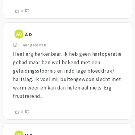
0
A D
8 jaar geleden
Heel erg herkenbaar. Ik heb geen hartoperatie
gehad maar ben wel bekend met een
geleidingsstoornis en indd lage bloeddruk/
hartslag. Ik voel mij buitengewoon slecht met
warm weer en kan dan helemaal niets. Erg
frustrerend...
0