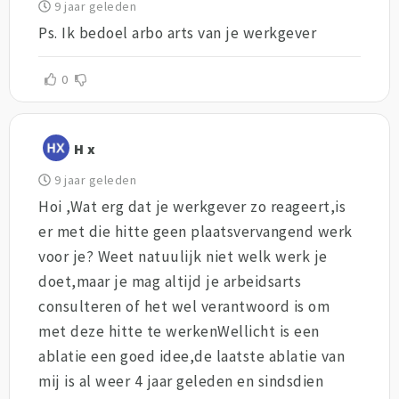
9 jaar geleden
Ps. Ik bedoel arbo arts van je werkgever
0
H x
9 jaar geleden
Hoi ,Wat erg dat je werkgever zo reageert,is
er met die hitte geen plaatsvervangend werk
voor je? Weet natuulijk niet welk werk je
doet,maar je mag altijd je arbeidsarts
consulteren of het wel verantwoord is om
met deze hitte te werkenWellicht is een
ablatie een goed idee,de laatste ablatie van
mij is al weer 4 jaar geleden en sindsdien