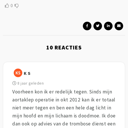
0
10
REACTIES
K S
8 jaar geleden
Voorheen kon ik er redelijk tegen. Sinds mijn
aortaklep operatie in okt 2012 kan ik er totaal
niet meer tegen en ben een hele dag licht in
mijn hoofd en mijn lichaam is doodmoe. Ik doe
dan ook op advies van de trombose dienst een