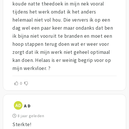
koude natte theedoek in mijn nek vooral
tijdens het werk omdat ik het anders
helemaal niet vol hou. Die ververs ik op een
dag wel een paar keer maar ondanks dat ben
ik bijna niet vooruit te branden en moet een
hoop stappen terug doen wat er weer voor
zorgt dat ik mijn werk niet geheel optimaal
kan doen. Helaas is er weinig begrip voor op
mijn werkvloer. ?
0
A D
8 jaar geleden
Sterkte!