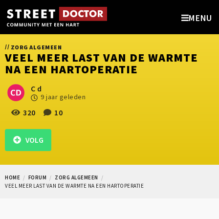
MENU
//
ZORG ALGEMEEN
VEEL MEER LAST VAN DE WARMTE
NA EEN HARTOPERATIE
C d
9 jaar geleden
320
10
VOLG
HOME
FORUM
ZORG ALGEMEEN
VEEL MEER LAST VAN DE WARMTE NA EEN HARTOPERATIE