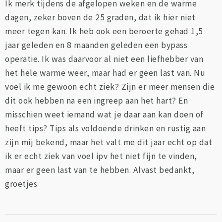
Ik merk tijdens de afgelopen weken en de warme
dagen, zeker boven de 25 graden, dat ik hier niet
meer tegen kan. Ik heb ook een beroerte gehad 1,5
jaar geleden en 8 maanden geleden een bypass
operatie. Ik was daarvoor al niet een liefhebber van
het hele warme weer, maar had er geen last van. Nu
voel ik me gewoon echt ziek? Zijn er meer mensen die
dit ook hebben na een ingreep aan het hart? En
misschien weet iemand wat je daar aan kan doen of
heeft tips? Tips als voldoende drinken en rustig aan
zijn mij bekend, maar het valt me dit jaar echt op dat
ik er echt ziek van voel ipv het niet fijn te vinden,
maar er geen last van te hebben. Alvast bedankt,
groetjes