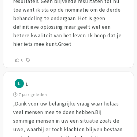
resultaten. Geen blijvende resultaten tot nu
toe want ik sta op de nominatie om de derde
behandeling te ondergaan. Het is geen
definitieve oplossing maar geeft wel een
betere kwaliteit van het leven. Ik hoop dat je
hier iets mee kunt.Groet
0
L
7 jaar geleden
,Dank voor uw belangrijke vraag waar helaas
veel mensen mee te doen hebben.Bij
sommige mensen in uw een situatie zoals de
uwe, waarbij er toch klachten blijven bestaan