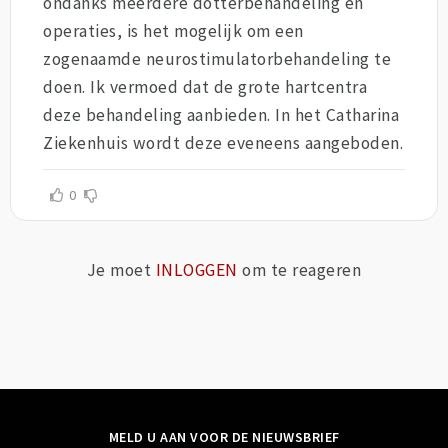
ondanks meerdere dotterbehandeling en
operaties, is het mogelijk om een
zogenaamde neurostimulatorbehandeling te
doen. Ik vermoed dat de grote hartcentra
deze behandeling aanbieden. In het Catharina
Ziekenhuis wordt deze eveneens aangeboden.
0
Je moet
INLOGGEN
om te reageren
MELD U AAN VOOR DE NIEUWSBRIEF