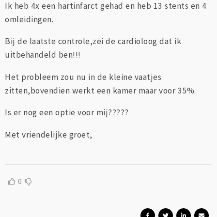
Ik heb 4x een hartinfarct gehad en heb 13 stents en 4
omleidingen.
Bij de laatste controle,zei de cardioloog dat ik
uitbehandeld ben!!!
Het probleem zou nu in de kleine vaatjes
zitten,bovendien werkt een kamer maar voor 35%.
Is er nog een optie voor mij?????
Met vriendelijke groet,
0