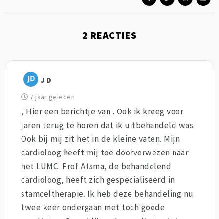
2
REACTIES
J D
7 jaar geleden
, Hier een berichtje van . Ook ik kreeg voor
jaren terug te horen dat ik uitbehandeld was.
Ook bij mij zit het in de kleine vaten. Mijn
cardioloog heeft mij toe doorverwezen naar
het LUMC. Prof Atsma, de behandelend
cardioloog, heeft zich gespecialiseerd in
stamceltherapie. Ik heb deze behandeling nu
twee keer ondergaan met toch goede