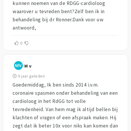
kunnen noemen van de RDGG-cardioloog
waarover u tevreden bent?Zelf ben ik in
behandeling bij dr Ronner.Dank voor uw
antwoord,
0
M v
9 jaar geleden
Goedemiddag, Ik ben sinds 2014 i.v.m.
coronaire spasmen onder behandeling van een
cardioloog in het RdGG tot volle
tevredenheid. Van hem mag ik altijd bellen bij
klachten of vragen of een afspraak maken. Hij
zegt dat ik beter 10x voor niks kan komen dan