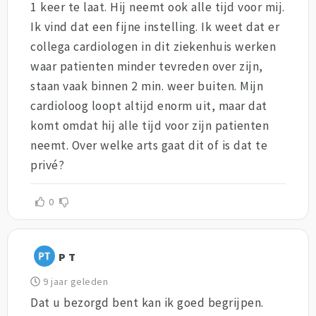
1 keer te laat. Hij neemt ook alle tijd voor mij.
Ik vind dat een fijne instelling. Ik weet dat er
collega cardiologen in dit ziekenhuis werken
waar patienten minder tevreden over zijn,
staan vaak binnen 2 min. weer buiten. Mijn
cardioloog loopt altijd enorm uit, maar dat
komt omdat hij alle tijd voor zijn patienten
neemt. Over welke arts gaat dit of is dat te
privé?
0
P T
9 jaar geleden
Dat u bezorgd bent kan ik goed begrijpen.