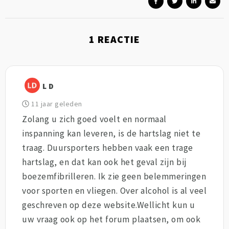
1
REACTIE
L D
11 jaar geleden
Zolang u zich goed voelt en normaal
inspanning kan leveren, is de hartslag niet te
traag. Duursporters hebben vaak een trage
hartslag, en dat kan ook het geval zijn bij
boezemfibrilleren. Ik zie geen belemmeringen
voor sporten en vliegen. Over alcohol is al veel
geschreven op deze website.Wellicht kun u
uw vraag ook op het forum plaatsen, om ook