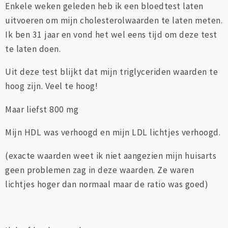
Enkele weken geleden heb ik een bloedtest laten
uitvoeren om mijn cholesterolwaarden te laten meten.
Ik ben 31 jaar en vond het wel eens tijd om deze test
te laten doen.
Uit deze test blijkt dat mijn triglyceriden waarden te
hoog zijn. Veel te hoog!
Maar liefst 800 mg
Mijn HDL was verhoogd en mijn LDL lichtjes verhoogd.
(exacte waarden weet ik niet aangezien mijn huisarts
geen problemen zag in deze waarden. Ze waren
lichtjes hoger dan normaal maar de ratio was goed)