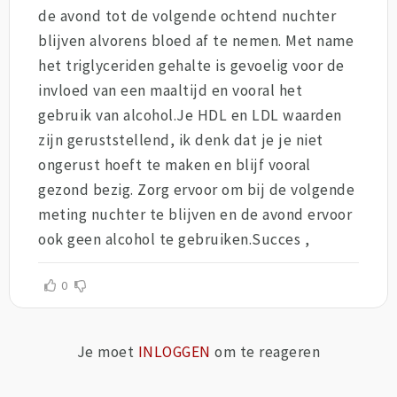
de avond tot de volgende ochtend nuchter
blijven alvorens bloed af te nemen. Met name
het triglyceriden gehalte is gevoelig voor de
invloed van een maaltijd en vooral het
gebruik van alcohol.Je HDL en LDL waarden
zijn geruststellend, ik denk dat je je niet
ongerust hoeft te maken en blijf vooral
gezond bezig. Zorg ervoor om bij de volgende
meting nuchter te blijven en de avond ervoor
ook geen alcohol te gebruiken.Succes ,
0
Je moet
INLOGGEN
om te reageren