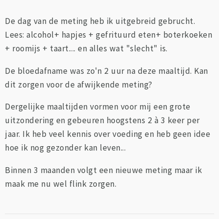
De dag van de meting heb ik uitgebreid gebrucht.
Lees: alcohol+ hapjes + gefrituurd eten+ boterkoeken
+ roomijs + taart.... en alles wat "slecht" is.
De bloedafname was zo'n 2 uur na deze maaltijd. Kan
dit zorgen voor de afwijkende meting?
Dergelijke maaltijden vormen voor mij een grote
uitzondering en gebeuren hoogstens 2 à 3 keer per
jaar. Ik heb veel kennis over voeding en heb geen idee
hoe ik nog gezonder kan leven...
Binnen 3 maanden volgt een nieuwe meting maar ik
maak me nu wel flink zorgen.