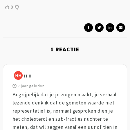
0
1
REACTIE
H H
7 jaar geleden
Begrijpelijk dat je je zorgen maakt, je verhaal
lezende denk ik dat de gemeten waarde niet
representatief is, normaal gesproken dien je
het cholesterol en sub-fracties nuchter te
meten, dat wil zeggen vanaf een uur of tien in