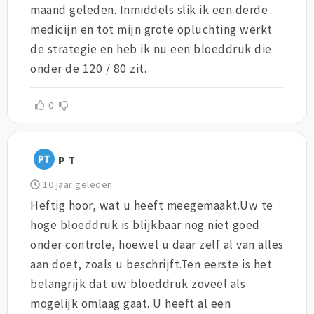
maand geleden. Inmiddels slik ik een derde
medicijn en tot mijn grote opluchting werkt
de strategie en heb ik nu een bloeddruk die
onder de 120 / 80 zit.
0
P T
10 jaar geleden
Heftig hoor, wat u heeft meegemaakt.Uw te
hoge bloeddruk is blijkbaar nog niet goed
onder controle, hoewel u daar zelf al van alles
aan doet, zoals u beschrijft.Ten eerste is het
belangrijk dat uw bloeddruk zoveel als
mogelijk omlaag gaat. U heeft al een