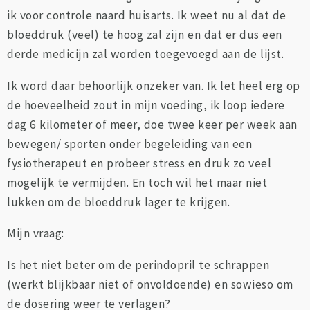
ik voor controle naard huisarts. Ik weet nu al dat de
bloeddruk (veel) te hoog zal zijn en dat er dus een
derde medicijn zal worden toegevoegd aan de lijst.
Ik word daar behoorlijk onzeker van. Ik let heel erg op
de hoeveelheid zout in mijn voeding, ik loop iedere
dag 6 kilometer of meer, doe twee keer per week aan
bewegen/ sporten onder begeleiding van een
fysiotherapeut en probeer stress en druk zo veel
mogelijk te vermijden. En toch wil het maar niet
lukken om de bloeddruk lager te krijgen.
Mijn vraag:
Is het niet beter om de perindopril te schrappen
(werkt blijkbaar niet of onvoldoende) en sowieso om
de dosering weer te verlagen?