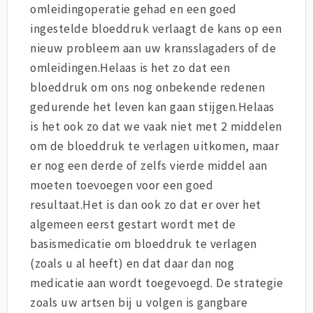
omleidingoperatie gehad en een goed
ingestelde bloeddruk verlaagt de kans op een
nieuw probleem aan uw kransslagaders of de
omleidingen.Helaas is het zo dat een
bloeddruk om ons nog onbekende redenen
gedurende het leven kan gaan stijgen.Helaas
is het ook zo dat we vaak niet met 2 middelen
om de bloeddruk te verlagen uitkomen, maar
er nog een derde of zelfs vierde middel aan
moeten toevoegen voor een goed
resultaat.Het is dan ook zo dat er over het
algemeen eerst gestart wordt met de
basismedicatie om bloeddruk te verlagen
(zoals u al heeft) en dat daar dan nog
medicatie aan wordt toegevoegd. De strategie
zoals uw artsen bij u volgen is gangbare