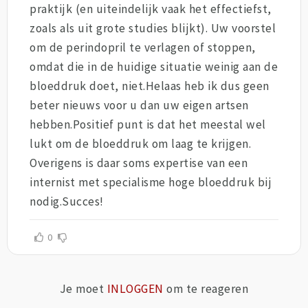
praktijk (en uiteindelijk vaak het effectiefst,
zoals als uit grote studies blijkt). Uw voorstel
om de perindopril te verlagen of stoppen,
omdat die in de huidige situatie weinig aan de
bloeddruk doet, niet.Helaas heb ik dus geen
beter nieuws voor u dan uw eigen artsen
hebben.Positief punt is dat het meestal wel
lukt om de bloeddruk om laag te krijgen.
Overigens is daar soms expertise van een
internist met specialisme hoge bloeddruk bij
nodig.Succes!
0
Je moet
INLOGGEN
om te reageren