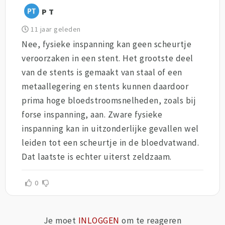
P T
11 jaar geleden
Nee, fysieke inspanning kan geen scheurtje
veroorzaken in een stent. Het grootste deel
van de stents is gemaakt van staal of een
metaallegering en stents kunnen daardoor
prima hoge bloedstroomsnelheden, zoals bij
forse inspanning, aan. Zware fysieke
inspanning kan in uitzonderlijke gevallen wel
leiden tot een scheurtje in de bloedvatwand.
Dat laatste is echter uiterst zeldzaam.
0
Je moet
INLOGGEN
om te reageren