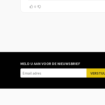
0
MELD U AAN VOOR DE NIEUWSBRIEF