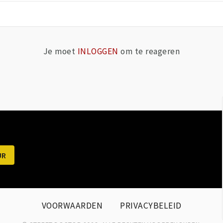
Je moet
INLOGGEN
om te reageren
VOORWAARDEN
PRIVACYBELEID