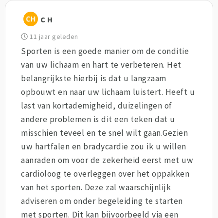
C H
11 jaar geleden
Sporten is een goede manier om de conditie
van uw lichaam en hart te verbeteren. Het
belangrijkste hierbij is dat u langzaam
opbouwt en naar uw lichaam luistert. Heeft u
last van kortademigheid, duizelingen of
andere problemen is dit een teken dat u
misschien teveel en te snel wilt gaan.Gezien
uw hartfalen en bradycardie zou ik u willen
aanraden om voor de zekerheid eerst met uw
cardioloog te overleggen over het oppakken
van het sporten. Deze zal waarschijnlijk
adviseren om onder begeleiding te starten
met sporten. Dit kan bijvoorbeeld via een