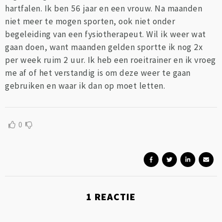
hartfalen. Ik ben 56 jaar en een vrouw. Na maanden
niet meer te mogen sporten, ook niet onder
begeleiding van een fysiotherapeut. Wil ik weer wat
gaan doen, want maanden gelden sportte ik nog 2x
per week ruim 2 uur. Ik heb een roeitrainer en ik vroeg
me af of het verstandig is om deze weer te gaan
gebruiken en waar ik dan op moet letten.
0
1
REACTIE