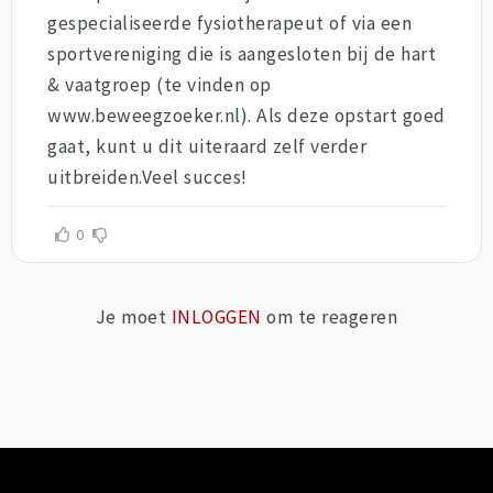
gespecialiseerde fysiotherapeut of via een
sportvereniging die is aangesloten bij de hart
& vaatgroep (te vinden op
www.beweegzoeker.nl). Als deze opstart goed
gaat, kunt u dit uiteraard zelf verder
uitbreiden.Veel succes!
0
Je moet
INLOGGEN
om te reageren