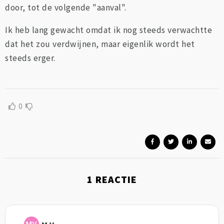
door, tot de volgende "aanval".
Ik heb lang gewacht omdat ik nog steeds verwachtte
dat het zou verdwijnen, maar eigenlik wordt het
steeds erger.
0
1
REACTIE