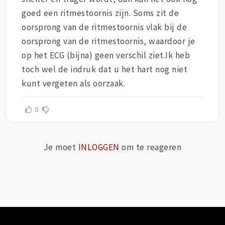
goed een ritmestoornis zijn. Soms zit de
oorsprong van de ritmestoornis vlak bij de
oorsprong van de ritmestoornis, waardoor je
op het ECG (bijna) geen verschil ziet.Ik heb
toch wel de indruk dat u het hart nog niet
kunt vergeten als oorzaak.
0
Je moet
INLOGGEN
om te reageren