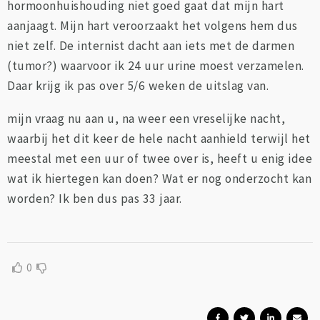
hormoonhuishouding niet goed gaat dat mijn hart
aanjaagt. Mijn hart veroorzaakt het volgens hem dus
niet zelf. De internist dacht aan iets met de darmen
(tumor?) waarvoor ik 24 uur urine moest verzamelen.
Daar krijg ik pas over 5/6 weken de uitslag van.
mijn vraag nu aan u, na weer een vreselijke nacht,
waarbij het dit keer de hele nacht aanhield terwijl het
meestal met een uur of twee over is, heeft u enig idee
wat ik hiertegen kan doen? Wat er nog onderzocht kan
worden? Ik ben dus pas 33 jaar.
0