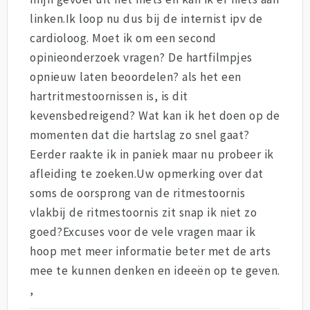
linken.Ik loop nu dus bij de internist ipv de
cardioloog. Moet ik om een second
opinieonderzoek vragen? De hartfilmpjes
opnieuw laten beoordelen? als het een
hartritmestoornissen is, is dit
kevensbedreigend? Wat kan ik het doen op de
momenten dat die hartslag zo snel gaat?
Eerder raakte ik in paniek maar nu probeer ik
afleiding te zoeken.Uw opmerking over dat
soms de oorsprong van de ritmestoornis
vlakbij de ritmestoornis zit snap ik niet zo
goed?Excuses voor de vele vragen maar ik
hoop met meer informatie beter met de arts
mee te kunnen denken en ideeën op te geven.
,