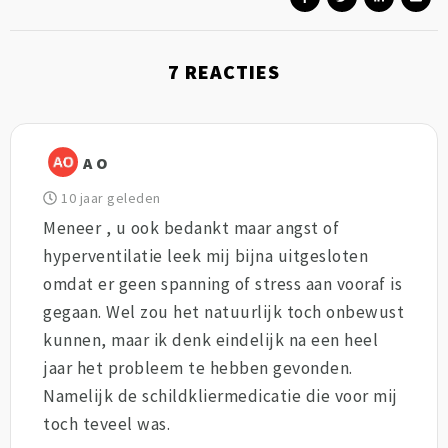
7
REACTIES
A O
10 jaar geleden
Meneer , u ook bedankt maar angst of
hyperventilatie leek mij bijna uitgesloten
omdat er geen spanning of stress aan vooraf is
gegaan. Wel zou het natuurlijk toch onbewust
kunnen, maar ik denk eindelijk na een heel
jaar het probleem te hebben gevonden.
Namelijk de schildkliermedicatie die voor mij
toch teveel was.