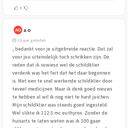
0
A O
10 jaar geleden
, bedankt voor je uitgebreide reactie. Dat zal
voor jou uiteindelijk toch schrikken zijn. De
reden dat ik sowieso wel de schildklier
verdenk was het feit dat het daar begonnen
is. Met een te snel werkende schildklier door
teveel medicijnen. Maar ik denk goed nieuws
te hebben al wil ik nog niet te hard juichen.
Mijn schildklier was steeds goed ingesteld.
Wel slikte ik 112.5 mc euthyrox. Zonder de
huisarts te laten weten was ik 100 gaan