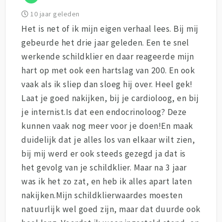
10 jaar geleden
Het is net of ik mijn eigen verhaal lees. Bij mij
gebeurde het drie jaar geleden. Een te snel
werkende schildklier en daar reageerde mijn
hart op met ook een hartslag van 200. En ook
vaak als ik sliep dan sloeg hij over. Heel gek!
Laat je goed nakijken, bij je cardioloog, en bij
je internist.Is dat een endocrinoloog? Deze
kunnen vaak nog meer voor je doen!En maak
duidelijk dat je alles los van elkaar wilt zien,
bij mij werd er ook steeds gezegd ja dat is
het gevolg van je schildklier. Maar na 3 jaar
was ik het zo zat, en heb ik alles apart laten
nakijken.Mijn schildklierwaardes moesten
natuurlijk wel goed zijn, maar dat duurde ook