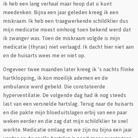
ik heb een lang verhaal maar hoop dat u kunt
meedenken. Bijna een jaar geleden kreeg ik een
miskraam. Ik heb een traagwerkende schildklier dus
mijn medicatie moest omhoog toen bekend werd dat
ik zwanger was. Toen de miskraam volgde is mijn
medicatie (thyrax) niet verlaagd. Ik dacht hier niet aan
en de huisarts wees me er niet op.
Ongeveer twee maanden later kreeg ik 's nachts flinke
hartklopping, ik kon moeilijk ademen en de
ambulance werd gebeld. Die constateerde
hyperventilatie. De volgende dag had ik nog steeds
last van een versnelde hartslag. Terug naar de huisarts
en die pakte mijn bloeduitslagen erbij van een paar
weken eerder en die zag dat mijn schildklier te snel
werkte. Medicatie omlaag en we zijn nu bijna een jaar