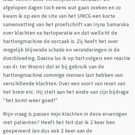
afgelopen dagen toch eens wat gaan zoeken en zo
kwam ik op een de site van het UMCG een korte
samenvatting van het proefschrift van Iryna Samarska
over klachten na hartoperatie en dat wellicht de
hartlongmachine de oorzaak is. Zij heeft het over
mogelijk blijvende schade en veranderingen in de
doorbloeding. Daarna las ik op hart.volgers een reactie
van dr. ter Woorst dat er bij gebruik van de
hartlongmachine sommige mensen last hebben van
verschillende klachten. Over een soort van reset van
het brein etc. Hij stelt aan het einde van zijn bijdrage
"het komt weer goed!"
Mijn vraag is passen mijn klachten in deze ervaringen
met patienten? Heeft het feit dat ik 2 keer ben
geopereerd (en dus ook 2 keer aan de