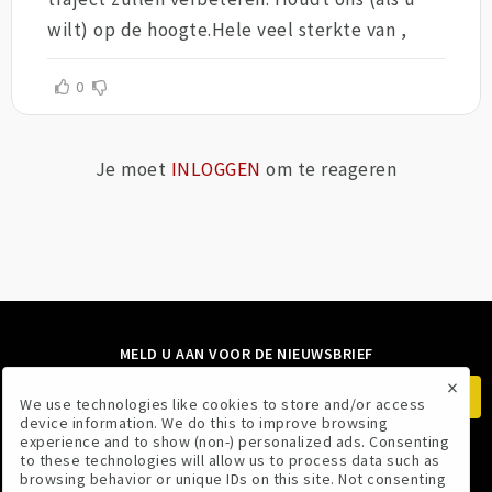
wilt) op de hoogte.Hele veel sterkte van ,
0
Je moet
INLOGGEN
om te reageren
MELD U AAN VOOR DE NIEUWSBRIEF
×
We use technologies like cookies to store and/or access
device information. We do this to improve browsing
experience and to show (non-) personalized ads. Consenting
to these technologies will allow us to process data such as
VOLG ONS
browsing behavior or unique IDs on this site. Not consenting