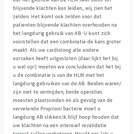
blijvende klachten kan leiden, wij zien het
zelden. Het komt ook zelden voor dat
patienten blijvende klachten overhouden na
het langdurig gebruik van AB. U kunt zich
voorstellen dat een combinatie de kans groter
maakt. Als uw cardioloog alle andere
oorzaken heeft uitgesloten (daar lijkt het bij
u wel op!) moeten we concluderen dat het bij
u de combinatie is van de HLM met het
langdurig gebruiken van de AB. Beiden waren/
zijn niet te vermijden; beide operaties
moesten plaatsvinden en als gevolg van de
vervelende Proprioni bacterie moet u
langdurig AB slikken.Ik blijf hoop houden dat
uw klachten na een intensief revalidatie
traject zullen verbeteren. Houdt ons (als u