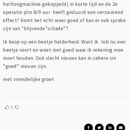
hartlongmachine gekoppeld) in korte tijd en de 2e
operatie plm 8/9 uur heeft geduurd een verzwarend
effect? Komt het echt weer goed of kan er ook sprake
zijn van "blijvende"schade"?
Ik hoop op een beetje helderheid. Want ik tob nu een
beetje voort en weet niet goed waar ik rekening mee
moet houden. Ook slecht nieuws kan in zekere zin
"goed" nieuws zijn.
met vriendelijke groet
0