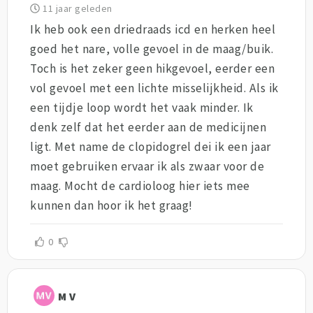
11 jaar geleden
Ik heb ook een driedraads icd en herken heel
goed het nare, volle gevoel in de maag/buik.
Toch is het zeker geen hikgevoel, eerder een
vol gevoel met een lichte misselijkheid. Als ik
een tijdje loop wordt het vaak minder. Ik
denk zelf dat het eerder aan de medicijnen
ligt. Met name de clopidogrel dei ik een jaar
moet gebruiken ervaar ik als zwaar voor de
maag. Mocht de cardioloog hier iets mee
kunnen dan hoor ik het graag!
0
M V