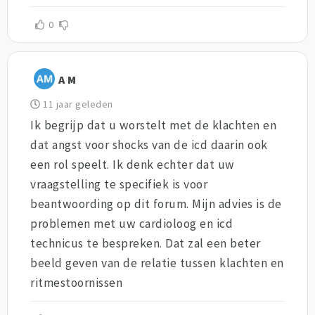
0
A M
11 jaar geleden
Ik begrijp dat u worstelt met de klachten en
dat angst voor shocks van de icd daarin ook
een rol speelt. Ik denk echter dat uw
vraagstelling te specifiek is voor
beantwoording op dit forum. Mijn advies is de
problemen met uw cardioloog en icd
technicus te bespreken. Dat zal een beter
beeld geven van de relatie tussen klachten en
ritmestoornissen