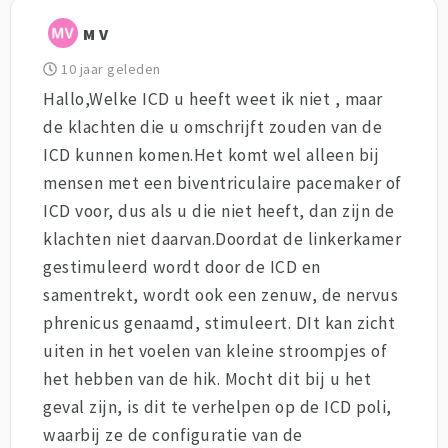
M V
10 jaar geleden
Hallo,Welke ICD u heeft weet ik niet , maar
de klachten die u omschrijft zouden van de
ICD kunnen komen.Het komt wel alleen bij
mensen met een biventriculaire pacemaker of
ICD voor, dus als u die niet heeft, dan zijn de
klachten niet daarvan.Doordat de linkerkamer
gestimuleerd wordt door de ICD en
samentrekt, wordt ook een zenuw, de nervus
phrenicus genaamd, stimuleert. DIt kan zicht
uiten in het voelen van kleine stroompjes of
het hebben van de hik. Mocht dit bij u het
geval zijn, is dit te verhelpen op de ICD poli,
waarbij ze de configuratie van de