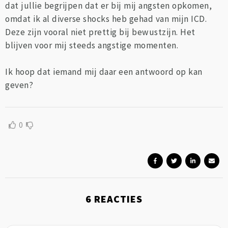
dat jullie begrijpen dat er bij mij angsten opkomen,
omdat ik al diverse shocks heb gehad van mijn ICD.
Deze zijn vooral niet prettig bij bewustzijn. Het
blijven voor mij steeds angstige momenten.
Ik hoop dat iemand mij daar een antwoord op kan
geven?
0
6
REACTIES