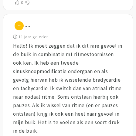
0
- -
11 jaar geleden
Hallo! Ik moet zeggen dat ik dit rare gevoel in
de buik in combinatie mt ritmestoornissen
ook ken. Ik heb een tweede
sinusknoopmodificatie ondergaan en als
gevolg hiervan heb ik wisselende bradycardie
en tachycardie. Ik switch dan van atriaal ritme
naar nodaal ritme. Soms ontstaan hierbij ook
pauzes. Als ik wissel van ritme (en er pauzes
ontstaan) krijg ik ook een heel naar gevoel in
mijn buik. Het is te voelen als een soort druk
in de buik.