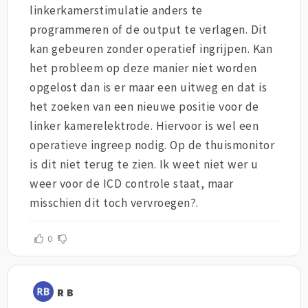
linkerkamerstimulatie anders te
programmeren of de output te verlagen. Dit
kan gebeuren zonder operatief ingrijpen. Kan
het probleem op deze manier niet worden
opgelost dan is er maar een uitweg en dat is
het zoeken van een nieuwe positie voor de
linker kamerelektrode. Hiervoor is wel een
operatieve ingreep nodig. Op de thuismonitor
is dit niet terug te zien. Ik weet niet wer u
weer voor de ICD controle staat, maar
misschien dit toch vervroegen?.
0
R B