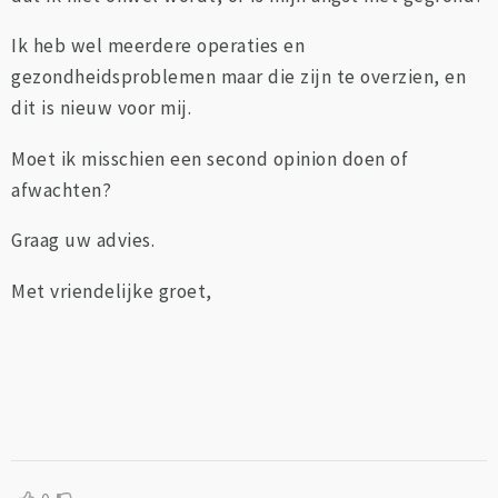
Ik heb wel meerdere operaties en
gezondheidsproblemen maar die zijn te overzien, en
dit is nieuw voor mij.
Moet ik misschien een second opinion doen of
afwachten?
Graag uw advies.
Met vriendelijke groet,