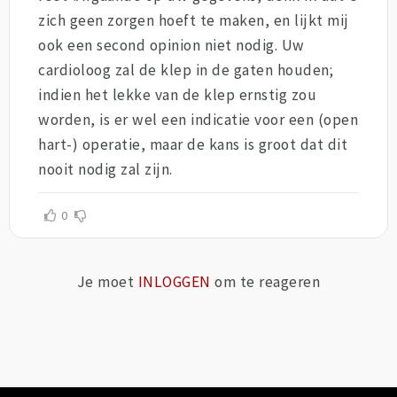
zich geen zorgen hoeft te maken, en lijkt mij
ook een second opinion niet nodig. Uw
cardioloog zal de klep in de gaten houden;
indien het lekke van de klep ernstig zou
worden, is er wel een indicatie voor een (open
hart-) operatie, maar de kans is groot dat dit
nooit nodig zal zijn.
0
Je moet
INLOGGEN
om te reageren