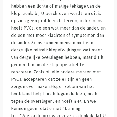
hebben een lichte of matige lekkage van de
klep, zoals bij U beschreven wordt, en dit is
op zich geen probleem.Iedereen, ieder mens
heeft PVCs, de een wat meer dan de ander, en
de een met meer klachten of symptomen dan
de ander. Soms kunnen mensen met een
dergelijke mitralisklepafwijkingen wat meer
van dergelijke overslagen hebben, maar dit is
geen reden om de klep operatief te
repareren. Zoals bij alle andere mensen met
PVCs, accepteren dat ze er zijn en geen
zorgen over maken.Hoger zetten van het
hoofdeind helpt noch tegen de klep, noch
tegen de overslagen, en hoeft niet. En we
kennen geen relatie met "burning
feet".Afgaande op uw gegevens, denk ik dat U