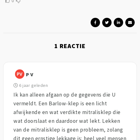
0
1
REACTIE
P V
6 jaar geleden
Ik kan alleen afgaan op de gegevens die U
vermeldt. Een Barlow-klep is een licht
afwijkende en wat verdikte mitralisklep die
wat doorslaat en daardoor wat lekt. Lekken
van de mitralisklep is geen probleem, zolang
dit geen ernstige lekkage is; heel veel mensen