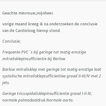
Geachte mevrouw,mijnheer.
vorige maand kreeg ik na onderzoeken de conclusie
van de Cardioloog hierop stond.
Conclusie;
Frequente PVC`s bij geringe tot matig ernstige
mitralisklepinsufficientie bij Barlow
Barlow mitralisklep met geringe tot matig ernstige laat
systolische mitralisklepsufficientiee graad II-III/IV met 2
jets.
Geringe tricuspidalisklepinsufficientie graad I-II-IV,
normale polmodaaldruk.Normale aorta.