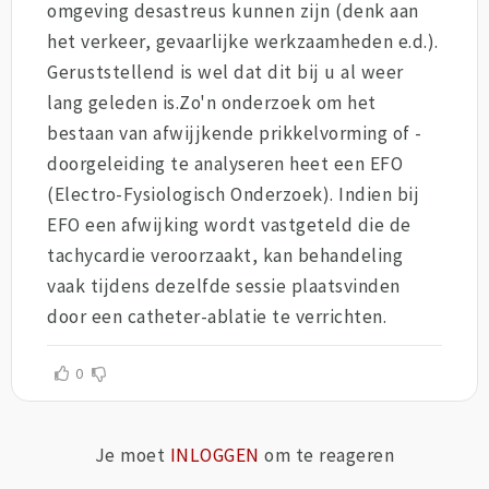
omgeving desastreus kunnen zijn (denk aan
het verkeer, gevaarlijke werkzaamheden e.d.).
Geruststellend is wel dat dit bij u al weer
lang geleden is.Zo'n onderzoek om het
bestaan van afwijjkende prikkelvorming of -
doorgeleiding te analyseren heet een EFO
(Electro-Fysiologisch Onderzoek). Indien bij
EFO een afwijking wordt vastgeteld die de
tachycardie veroorzaakt, kan behandeling
vaak tijdens dezelfde sessie plaatsvinden
door een catheter-ablatie te verrichten.
0
Je moet
INLOGGEN
om te reageren