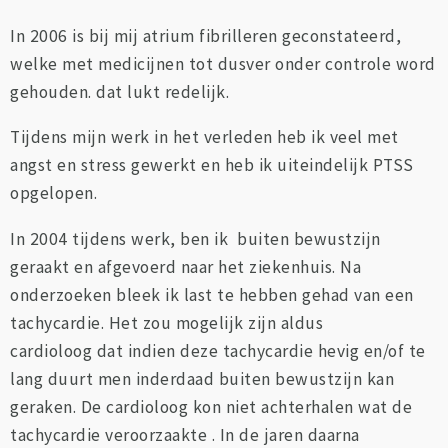
In 2006 is bij mij atrium fibrilleren geconstateerd,
welke met medicijnen tot dusver onder controle word
gehouden. dat lukt redelijk.
Tijdens mijn werk in het verleden heb ik veel met
angst en stress gewerkt en heb ik uiteindelijk PTSS
opgelopen.
In 2004 tijdens werk, ben ik buiten bewustzijn
geraakt en afgevoerd naar het ziekenhuis. Na
onderzoeken bleek ik last te hebben gehad van een
tachycardie. Het zou mogelijk zijn aldus
cardioloog dat indien deze tachycardie hevig en/of te
lang duurt men inderdaad buiten bewustzijn kan
geraken. De cardioloog kon niet achterhalen wat de
tachycardie veroorzaakte . In de jaren daarna