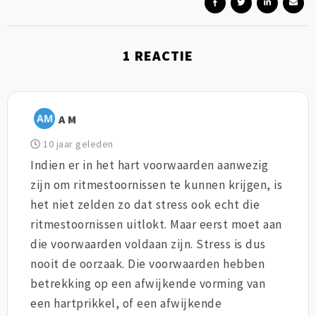
1
REACTIE
A M
10 jaar geleden
Indien er in het hart voorwaarden aanwezig
zijn om ritmestoornissen te kunnen krijgen, is
het niet zelden zo dat stress ook echt die
ritmestoornissen uitlokt. Maar eerst moet aan
die voorwaarden voldaan zijn. Stress is dus
nooit de oorzaak. Die voorwaarden hebben
betrekking op een afwijkende vorming van
een hartprikkel, of een afwijkende