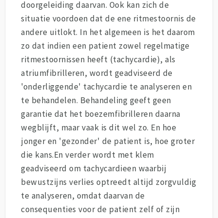
doorgeleiding daarvan. Ook kan zich de
situatie voordoen dat de ene ritmestoornis de
andere uitlokt. In het algemeen is het daarom
zo dat indien een patient zowel regelmatige
ritmestoornissen heeft (tachycardie), als
atriumfibrilleren, wordt geadviseerd de
'onderliggende' tachycardie te analyseren en
te behandelen. Behandeling geeft geen
garantie dat het boezemfibrilleren daarna
wegblijft, maar vaak is dit wel zo. En hoe
jonger en 'gezonder' de patient is, hoe groter
die kans.En verder wordt met klem
geadviseerd om tachycardieen waarbij
bewustzijns verlies optreedt altijd zorgvuldig
te analyseren, omdat daarvan de
consequenties voor de patient zelf of zijn