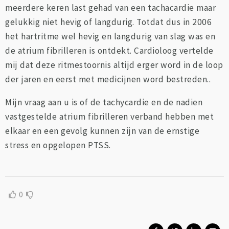
meerdere keren last gehad van een tachacardie maar
gelukkig niet hevig of langdurig. Totdat dus in 2006
het hartritme wel hevig en langdurig van slag was en
de atrium fibrilleren is ontdekt. Cardioloog vertelde
mij dat deze ritmestoornis altijd erger word in de loop
der jaren en eerst met medicijnen word bestreden..
Mijn vraag aan u is of de tachycardie en de nadien
vastgestelde atrium fibrilleren verband hebben met
elkaar en een gevolg kunnen zijn van de ernstige
stress en opgelopen PTSS.
0