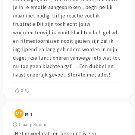
je in je emotie aangesproken , begrijpelijk
maar niet nodig. Uit je reactie voel ik
frustratie.Dit zijn toch echt jouw
woorden.Terwijl ik nooit klachten heb gehad
en ritmestoornissen nooit gezien zijn zal ik
ingrijpend en lang gehinderd worden in mijn
dagelijkse functioneren vanwege iets wat tot
nu toe geen klachten gaf...... Een dubbel en
haast oneerlijk gevoel. Sterkte met alles!
0
M T
7 jaar geleden
,Het gevoel dat jou bekruipt is een