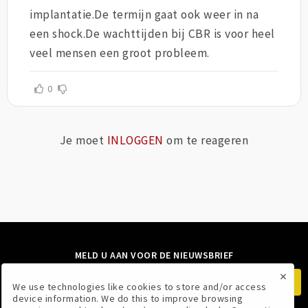
implantatie.De termijn gaat ook weer in na
een shock.De wachttijden bij CBR is voor heel
veel mensen een groot probleem.
0
Je moet
INLOGGEN
om te reageren
MELD U AAN VOOR DE NIEUWSBRIEF
×
We use technologies like cookies to store and/or access
device information. We do this to improve browsing