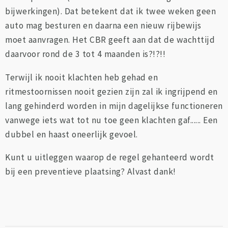
bijwerkingen). Dat betekent dat ik twee weken geen
auto mag besturen en daarna een nieuw rijbewijs
moet aanvragen. Het CBR geeft aan dat de wachttijd
daarvoor rond de 3 tot 4 maanden is?!?!!
Terwijl ik nooit klachten heb gehad en
ritmestoornissen nooit gezien zijn zal ik ingrijpend en
lang gehinderd worden in mijn dagelijkse functioneren
vanwege iets wat tot nu toe geen klachten gaf...... Een
dubbel en haast oneerlijk gevoel.
Kunt u uitleggen waarop de regel gehanteerd wordt
bij een preventieve plaatsing? Alvast dank!