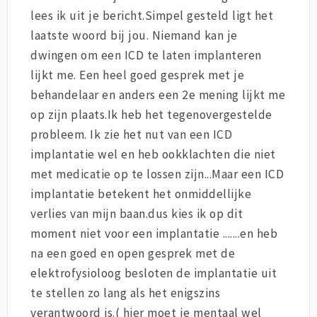
lees ik uit je bericht.Simpel gesteld ligt het
laatste woord bij jou. Niemand kan je
dwingen om een ICD te laten implanteren
lijkt me. Een heel goed gesprek met je
behandelaar en anders een 2e mening lijkt me
op zijn plaats.Ik heb het tegenovergestelde
probleem. Ik zie het nut van een ICD
implantatie wel en heb ookklachten die niet
met medicatie op te lossen zijn...Maar een ICD
implantatie betekent het onmiddellijke
verlies van mijn baan.dus kies ik op dit
moment niet voor een implantatie .......en heb
na een goed en open gesprek met de
elektrofysioloog besloten de implantatie uit
te stellen zo lang als het enigszins
verantwoord is.( hier moet je mentaal wel