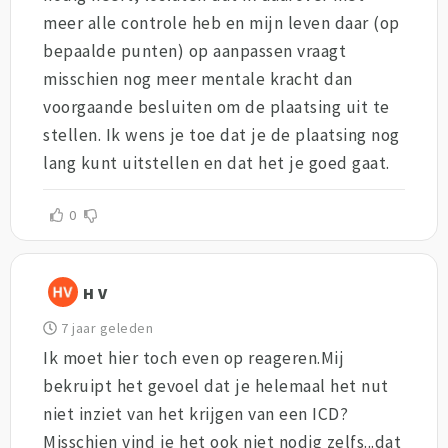
meer alle controle heb en mijn leven daar (op
bepaalde punten) op aanpassen vraagt
misschien nog meer mentale kracht dan
voorgaande besluiten om de plaatsing uit te
stellen. Ik wens je toe dat je de plaatsing nog
lang kunt uitstellen en dat het je goed gaat.
0
H V
7 jaar geleden
Ik moet hier toch even op reageren.Mij
bekruipt het gevoel dat je helemaal het nut
niet inziet van het krijgen van een ICD?
Misschien vind je het ook niet nodig zelfs...dat