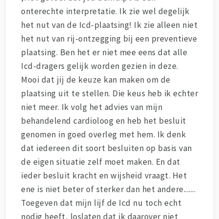
onterechte interpretatie. Ik zie wel degelijk
het nut van de Icd-plaatsing! Ik zie alleen niet
het nut van rij-ontzegging bij een preventieve
plaatsing. Ben het er niet mee eens dat alle
Icd-dragers gelijk worden gezien in deze.
Mooi dat jij de keuze kan maken om de
plaatsing uit te stellen. Die keus heb ik echter
niet meer. Ik volg het advies van mijn
behandelend cardioloog en heb het besluit
genomen in goed overleg met hem. Ik denk
dat iedereen dit soort besluiten op basis van
de eigen situatie zelf moet maken. En dat
ieder besluit kracht en wijsheid vraagt. Het
ene is niet beter of sterker dan het andere.......
Toegeven dat mijn lijf de Icd nu toch echt
nodig heeft, loslaten dat ik daarover niet