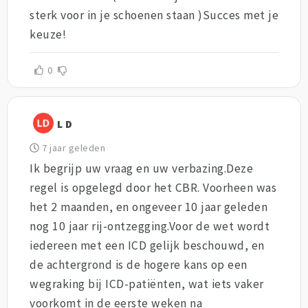
sterk voor in je schoenen staan )Succes met je
keuze!
0
L D
7 jaar geleden
Ik begrijp uw vraag en uw verbazing.Deze
regel is opgelegd door het CBR. Voorheen was
het 2 maanden, en ongeveer 10 jaar geleden
nog 10 jaar rij-ontzegging.Voor de wet wordt
iedereen met een ICD gelijk beschouwd, en
de achtergrond is de hogere kans op een
wegraking bij ICD-patiënten, wat iets vaker
voorkomt in de eerste weken na