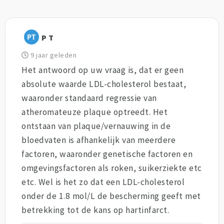
P T
9 jaar geleden
Het antwoord op uw vraag is, dat er geen
absolute waarde LDL-cholesterol bestaat,
waaronder standaard regressie van
atheromateuze plaque optreedt. Het
ontstaan van plaque/vernauwing in de
bloedvaten is afhankelijk van meerdere
factoren, waaronder genetische factoren en
omgevingsfactoren als roken, suikerziekte etc
etc. Wel is het zo dat een LDL-cholesterol
onder de 1.8 mol/L de bescherming geeft met
betrekking tot de kans op hartinfarct.