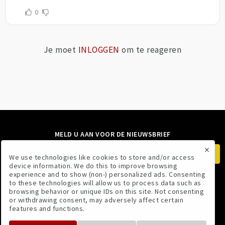
0
Je moet
INLOGGEN
om te reageren
MELD U AAN VOOR DE NIEUWSBRIEF
×
We use technologies like cookies to store and/or access
device information. We do this to improve browsing
experience and to show (non-) personalized ads. Consenting
to these technologies will allow us to process data such as
VOLG ONS
browsing behavior or unique IDs on this site. Not consenting
or withdrawing consent, may adversely affect certain
features and functions.