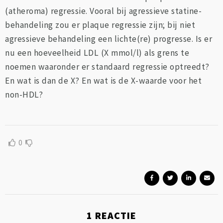
(atheroma) regressie. Vooral bij agressieve statine-
behandeling zou er plaque regressie zijn; bij niet
agressieve behandeling een lichte(re) progresse. Is er
nu een hoeveelheid LDL (X mmol/l) als grens te
noemen waaronder er standaard regressie optreedt?
En wat is dan de X? En wat is de X-waarde voor het
non-HDL?
0
1
REACTIE