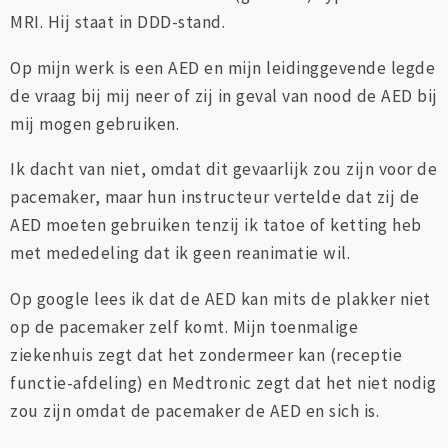
MRI. Hij staat in DDD-stand.
Op mijn werk is een AED en mijn leidinggevende legde
de vraag bij mij neer of zij in geval van nood de AED bij
mij mogen gebruiken.
Ik dacht van niet, omdat dit gevaarlijk zou zijn voor de
pacemaker, maar hun instructeur vertelde dat zij de
AED moeten gebruiken tenzij ik tatoe of ketting heb
met mededeling dat ik geen reanimatie wil.
Op google lees ik dat de AED kan mits de plakker niet
op de pacemaker zelf komt. Mijn toenmalige
ziekenhuis zegt dat het zondermeer kan (receptie
functie-afdeling) en Medtronic zegt dat het niet nodig
zou zijn omdat de pacemaker de AED en sich is.