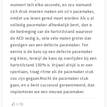
moment telt elke seconde, en zou niemand
zich druk moeten maken om zo'n pacemaker,
omdat uw leven gered moet worden. Als u al
volledig pacemaker-afhankelijk bent, dan is
de bedreiging van de hartstilstand waarvoor
de AED nodig is, vele vele malen groter dan
gevolgen van een defecte pacemaker. Ten
eerste is de kans op een defecte pacemaker
erg klein, terwijl de kans op overlijden bij een
hartstilstand 100% is. Vrijwel altijd is er een
spontaan, traag ritme als de pacemaker stuk
zou zijn gegaan.Mocht de pacemaker stuk
gaan, en u bent succesvol gereanimeerd, dan
implanteren we een nieuwe pacemaker.
0