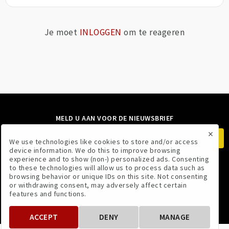
Je moet
INLOGGEN
om te reageren
MELD U AAN VOOR DE NIEUWSBRIEF
×
We use technologies like cookies to store and/or access
device information. We do this to improve browsing
experience and to show (non-) personalized ads. Consenting
to these technologies will allow us to process data such as
VOLG ONS
browsing behavior or unique IDs on this site. Not consenting
or withdrawing consent, may adversely affect certain
features and functions.
ACCEPT
DENY
MANAGE