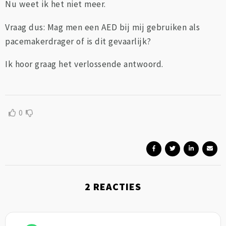
Nu weet ik het niet meer.
Vraag dus: Mag men een AED bij mij gebruiken als
pacemakerdrager of is dit gevaarlijk?
Ik hoor graag het verlossende antwoord.
0
2
REACTIES