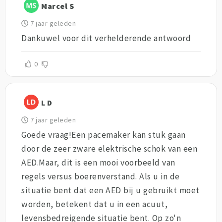
Marcel S
7 jaar geleden
Dankuwel voor dit verhelderende antwoord
0
L D
7 jaar geleden
Goede vraag!Een pacemaker kan stuk gaan
door de zeer zware elektrische schok van een
AED.Maar, dit is een mooi voorbeeld van
regels versus boerenverstand. Als u in de
situatie bent dat een AED bij u gebruikt moet
worden, betekent dat u in een acuut,
levensbedreigende situatie bent. Op zo'n