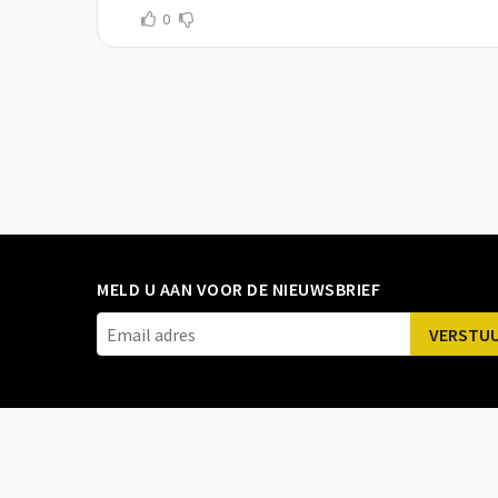
0
MELD U AAN VOOR DE NIEUWSBRIEF