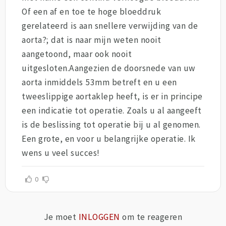
Of een af en toe te hoge bloeddruk
gerelateerd is aan snellere verwijding van de
aorta?; dat is naar mijn weten nooit
aangetoond, maar ook nooit
uitgesloten.Aangezien de doorsnede van uw
aorta inmiddels 53mm betreft en u een
tweeslippige aortaklep heeft, is er in principe
een indicatie tot operatie. Zoals u al aangeeft
is de beslissing tot operatie bij u al genomen.
Een grote, en voor u belangrijke operatie. Ik
wens u veel succes!
0
Je moet
INLOGGEN
om te reageren