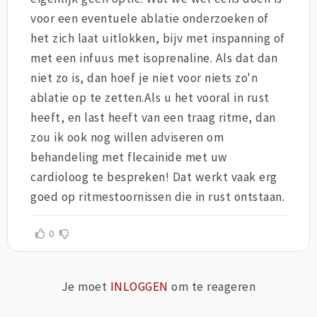
voor een eventuele ablatie onderzoeken of
het zich laat uitlokken, bijv met inspanning of
met een infuus met isoprenaline. Als dat dan
niet zo is, dan hoef je niet voor niets zo'n
ablatie op te zetten.Als u het vooral in rust
heeft, en last heeft van een traag ritme, dan
zou ik ook nog willen adviseren om
behandeling met flecainide met uw
cardioloog te bespreken! Dat werkt vaak erg
goed op ritmestoornissen die in rust ontstaan.
0
Je moet
INLOGGEN
om te reageren