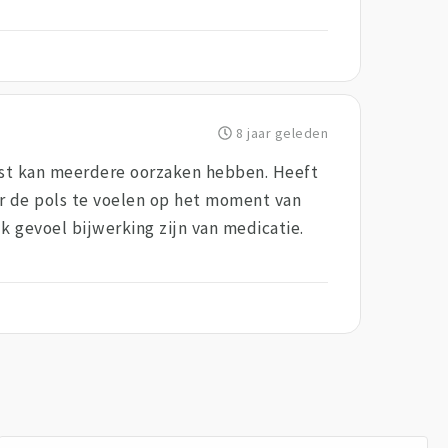
8 jaar geleden
rust kan meerdere oorzaken hebben. Heeft
oor de pols te voelen op het moment van
 gevoel bijwerking zijn van medicatie.