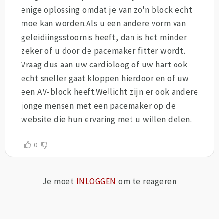
enige oplossing omdat je van zo'n block echt
moe kan worden.Als u een andere vorm van
geleidiingsstoornis heeft, dan is het minder
zeker of u door de pacemaker fitter wordt.
Vraag dus aan uw cardioloog of uw hart ook
echt sneller gaat kloppen hierdoor en of uw
een AV-block heeft.Wellicht zijn er ook andere
jonge mensen met een pacemaker op de
website die hun ervaring met u willen delen.
0
Je moet
INLOGGEN
om te reageren