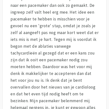
naar een pacemaker dan ook zo gemaakt. De
ingreep zelf valt heel erg mee. Het idee een
pacemaker te hebben is misschien voor je
gevoel nu een 'grote' stap, omdat je zoals je
zelf al aangeeft pas nog maar kort weet dat er
iets mis is met je hart. Tegen mij is voordat ik
begon met de ablaties vanwege
tachycardieën al gezegd dat er een kans zou
zijn dat ik ooit een pacemaker nodig zou
moeten hebben. Daardoor was het voor mij
denk ik makkelijker te accepteren dan dat
het voor jou nu is. Ik denk dat je bent
overvallen door het nieuws van je cardioloog
en dat het even tijd nodig heeft om te
bezinken. Mijn pacemaker belemmerd mij
helemaal nergens in, je kunt er gewoon alles