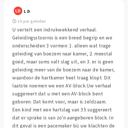
L D
10 jaar geleden
U vertelt een indrukwekkend verhaal.
Geleidingsstoornis is een breed begrip en we
onderscheiden 3 vormen: 1. alleen wat trage
geleiding van boezem naar kamer, 2. meestal
goed, maar soms valt slag uit, en 3. er is geen
geleiding meer van de boezem naar de kamer,
waardoor de hartkamer heel traag klopt. Dit
laatste noemen we een AV-block.Uw verhaal
suggereert dat u met een AV-block bent
geboren. Dat komt voor, maar is zeldzaam.
Een kind met een hartslag van 35 suggereert
dat er sprake is van zo'n aangeboren block. In
dit geval is een pacemaker bij uw klachten de