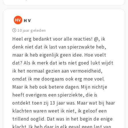
H V
10 jaar geleden
Heel erg bedankt voor alle reacties! @, ik
denk niet dat ik last van spierzwakte heb,
maar ik heb eigenlijk geen idee. Hoe voelt
dat? Als ik merk dat iets niet goed lukt wijdt
ik het normaal gezien aan vermoeidheid,
omdat ik me doorgaans ook erg moe voel.
Maar ik heb ook betere dagen. Mijn nichtje
heeft overigens een spierziekte, die is
ontdekt toen zij 13 jaar was. Maar wat bij haar
klachten waren weet ik niet, ik geloof een
trillend ooglid. Dat was in het begin de enige
klacht. Ik heb daar in elk geval geen last van.