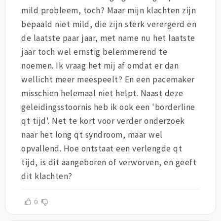
mild probleem, toch? Maar mijn klachten zijn
bepaald niet mild, die zijn sterk verergerd en
de laatste paar jaar, met name nu het laatste
jaar toch wel ernstig belemmerend te
noemen. Ik vraag het mij af omdat er dan
wellicht meer meespeelt? En een pacemaker
misschien helemaal niet helpt. Naast deze
geleidingsstoornis heb ik ook een 'borderline
qt tijd'. Net te kort voor verder onderzoek
naar het long qt syndroom, maar wel
opvallend. Hoe ontstaat een verlengde qt
tijd, is dit aangeboren of verworven, en geeft
dit klachten?
0