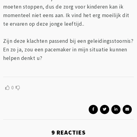
moeten stoppen, dus de zorg voor kinderen kan ik
momenteel niet eens aan. Ik vind het erg moeilijk dit
te ervaren op deze jonge leeftijd..
Zijn deze klachten passend bij een geleidingsstoornis?
En zo ja, zou een pacemaker in mijn situatie kunnen
helpen denkt u?
0
9
REACTIES