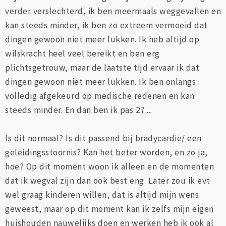
verder verslechterd, ik ben meermaals weggevallen en
kan steeds minder, ik ben zo extreem vermoeid dat
dingen gewoon niet meer lukken. Ik heb altijd op
wilskracht heel veel bereikt en ben erg
plichtsgetrouw, maar de laatste tijd ervaar ik dat
dingen gewoon niet meer lukken. Ik ben onlangs
volledig afgekeurd op medische redenen en kan
steeds minder. En dan ben ik pas 27....
Is dit normaal? Is dit passend bij bradycardie/ een
geleidingsstoornis? Kan het beter worden, en zo ja,
hoe? Op dit moment woon ik alleen en de momenten
dat ik wegval zijn dan ook best eng. Later zou ik evt
wel graag kinderen willen, dat is altijd mijn wens
geweest, maar op dit moment kan ik zelfs mijn eigen
huishouden nauwelijks doen en werken heb ik ook al