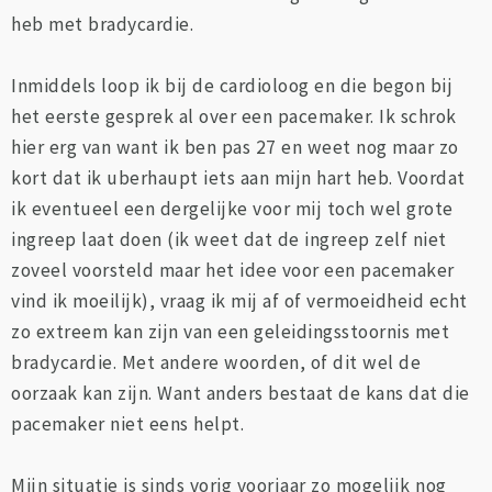
heb met bradycardie.
Inmiddels loop ik bij de cardioloog en die begon bij
het eerste gesprek al over een pacemaker. Ik schrok
hier erg van want ik ben pas 27 en weet nog maar zo
kort dat ik uberhaupt iets aan mijn hart heb. Voordat
ik eventueel een dergelijke voor mij toch wel grote
ingreep laat doen (ik weet dat de ingreep zelf niet
zoveel voorsteld maar het idee voor een pacemaker
vind ik moeilijk), vraag ik mij af of vermoeidheid echt
zo extreem kan zijn van een geleidingsstoornis met
bradycardie. Met andere woorden, of dit wel de
oorzaak kan zijn. Want anders bestaat de kans dat die
pacemaker niet eens helpt.
Mijn situatie is sinds vorig voorjaar zo mogelijk nog