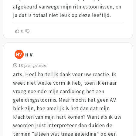
afgekeurd vanwege mijn ritmestoornissen, en
ja dat is totaal niet leuk op deze leeftijd.
0
H V
10 jaar geleden
arts, Heel hartelijk dank voor uw reactie. Ik
weet niet welke vorm ik heb, toen ik ernaar
vroeg noemde mijn cardioloog het een
geleidingsstoornis. Maar mocht het geen AV
blok zijn, hoe amelijk is het dan dat mijn
klachten van mijn hart komen? Want als ik uw
woorden juist interpreteer dan duiden de
termen "alleen wat trage geleiding" op een