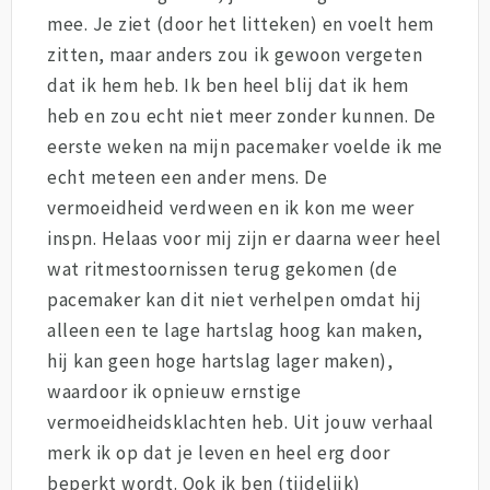
mee. Je ziet (door het litteken) en voelt hem
zitten, maar anders zou ik gewoon vergeten
dat ik hem heb. Ik ben heel blij dat ik hem
heb en zou echt niet meer zonder kunnen. De
eerste weken na mijn pacemaker voelde ik me
echt meteen een ander mens. De
vermoeidheid verdween en ik kon me weer
inspn. Helaas voor mij zijn er daarna weer heel
wat ritmestoornissen terug gekomen (de
pacemaker kan dit niet verhelpen omdat hij
alleen een te lage hartslag hoog kan maken,
hij kan geen hoge hartslag lager maken),
waardoor ik opnieuw ernstige
vermoeidheidsklachten heb. Uit jouw verhaal
merk ik op dat je leven en heel erg door
beperkt wordt. Ook ik ben (tijdelijk)