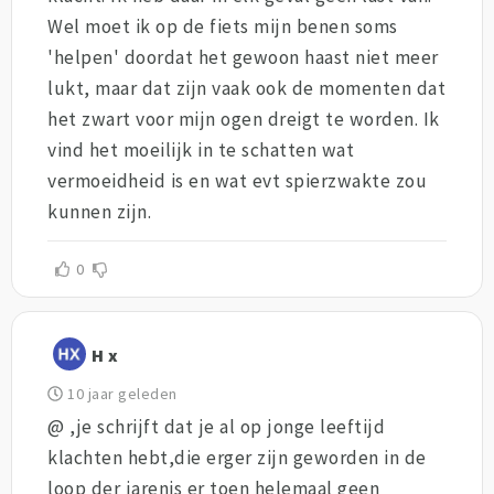
Wel moet ik op de fiets mijn benen soms
'helpen' doordat het gewoon haast niet meer
lukt, maar dat zijn vaak ook de momenten dat
het zwart voor mijn ogen dreigt te worden. Ik
vind het moeilijk in te schatten wat
vermoeidheid is en wat evt spierzwakte zou
kunnen zijn.
0
H x
10 jaar geleden
@ ,je schrijft dat je al op jonge leeftijd
klachten hebt,die erger zijn geworden in de
loop der jarenis er toen helemaal geen