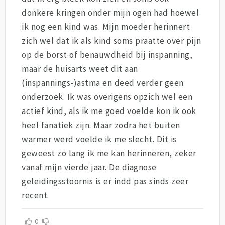
donkere kringen onder mijn ogen had hoewel
ik nog een kind was. Mijn moeder herinnert
zich wel dat ik als kind soms praatte over pijn
op de borst of benauwdheid bij inspanning,
maar de huisarts weet dit aan
(inspannings-)astma en deed verder geen
onderzoek. Ik was overigens opzich wel een
actief kind, als ik me goed voelde kon ik ook
heel fanatiek zijn. Maar zodra het buiten
warmer werd voelde ik me slecht. Dit is
geweest zo lang ik me kan herinneren, zeker
vanaf mijn vierde jaar. De diagnose
geleidingsstoornis is er indd pas sinds zeer
recent.
0