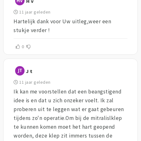
H v
11 jaar geleden
Hartelijk dank voor Uw uitleg,weer een
stukje verder !
0
J t
11 jaar geleden
Ik kan me voorstellen dat een beangstigend
idee is en dat u zich onzeker voelt. Ik zal
proberen uit te leggen wat er gaat gebeuren
tijdens zo'n operatie.Om bij de mitralislklep
te kunnen komen moet het hart geopend
worden, deze klep zit immers tussen de