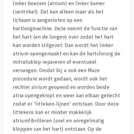
linker boezem (atrium) en linker kamer
(ventrikel). Dat kan alleen maar als het
lichaam is aangesloten op een
hartlongmachine. Deze neemt de functie van
het hart (en de longen) over zodat het hart
kan worden stilgezet. Dan wordt het linker
atrium opengemaakt en kan de hartchirurg de
mitralisklep repareren of eventueel
vervangen. Omdat bij u ook een Maze
procedure wordt gedaan, wordt ook het
rechter atrium geopend en worden beide
atria opengeknipt en weer aan elkaar gehecht
zodat er 'litteken-lijnen' ontstaan. Door deze
littekens kan er minder makkelijk
atriumfibrilleren (snel en onregelmatig
kloppen van het hart) ontstaan. Op de