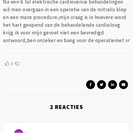
Na een 6 tal elektrische cardioversie behandelingen
wil men overgaan in een operatie van de mitralis klep
en een maze procedure,mijn vraag is in hoevere word
het hart geopend van de behandelende cardioloog
krijg ik voor mijn gevoel niet een bevredigd
antwoord,ben onzeker en bang voor de operatiemet vr
0
2
REACTIES