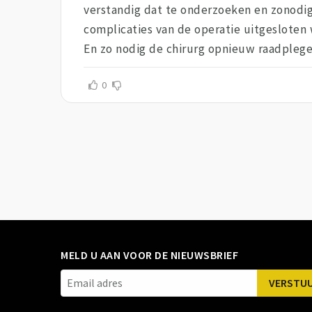
verstandig dat te onderzoeken en zonodig
complicaties van de operatie uitgesloten 
En zo nodig de chirurg opnieuw raadplegen
0
MELD U AAN VOOR DE NIEUWSBRIEF