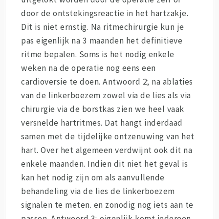
door de ontstekingsreactie in het hartzakje.
Dit is niet ernstig. Na ritmechirurgie kun je
pas eigenlijk na 3 maanden het definitieve
ritme bepalen. Soms is het nodig enkele
weken na de operatie nog eens een
cardioversie te doen. Antwoord 2; na ablaties
van de linkerboezem zowel via de lies als via
chirurgie via de borstkas zien we heel vaak
versnelde hartritmes. Dat hangt inderdaad
samen met de tijdelijke ontzenuwing van het
hart. Over het algemeen verdwijnt ook dit na
enkele maanden. Indien dit niet het geval is
kan het nodig zijn om als aanvullende
behandeling via de lies de linkerboezem
signalen te meten. en zonodig nog iets aan te
passen. Antwoord 3; eigenlijk komt iedereen