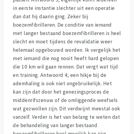
in eerste instantie slechter uit een operatie
dan dat hij daarin ging. Zeker bij
boezemfibrilleren. De conditie van iemand
met langer bestaand boezemfibrilleren is heel
slecht en moet tijdens de revalidatie weer
helemaal opgebouwd worden. Ik vergelijk het
met iemand die nog nooit heeft hard gelopen
die 10 km wil gaan rennen. Dat vergt wat tijd
en training. Antwoord 4; een hikje bij de
ademhaling is ook niet ongebruikelijk. Het
kan zijn dat door het genezingsproces de
middenrifszenuw of de omliggende weefsels
wat gezwollen zijn. Dit verdwijnt meestal ook
vanzelf. Verder is het van belang te weten dat
de behandeling van langer bestaand
boezemfibrilleren heel moeilijk kan zijn.