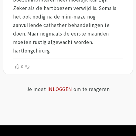
Zeker als de hartboezem verwijd is. Soms is
het ook nodig na de mini-maze nog
aanvullende cathether behandelingen te
doen. Maar nogmaals de eerste maanden
moeten rustig afgewacht worden.
hartlongchirurg
0
Je moet
INLOGGEN
om te reageren