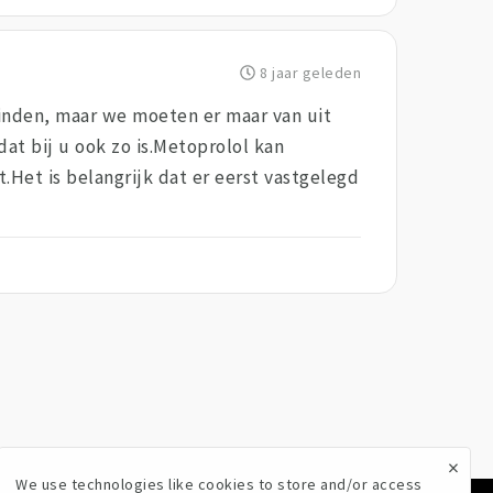
8 jaar geleden
vinden, maar we moeten er maar van uit
dat bij u ook zo is.Metoprolol kan
Het is belangrijk dat er eerst vastgelegd
×
We use technologies like cookies to store and/or access