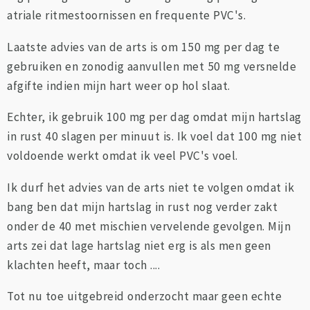
atriale ritmestoornissen en frequente PVC's.
Laatste advies van de arts is om 150 mg per dag te
gebruiken en zonodig aanvullen met 50 mg versnelde
afgifte indien mijn hart weer op hol slaat.
Echter, ik gebruik 100 mg per dag omdat mijn hartslag
in rust 40 slagen per minuut is. Ik voel dat 100 mg niet
voldoende werkt omdat ik veel PVC's voel.
Ik durf het advies van de arts niet te volgen omdat ik
bang ben dat mijn hartslag in rust nog verder zakt
onder de 40 met mischien vervelende gevolgen. Mijn
arts zei dat lage hartslag niet erg is als men geen
klachten heeft, maar toch ....
Tot nu toe uitgebreid onderzocht maar geen echte