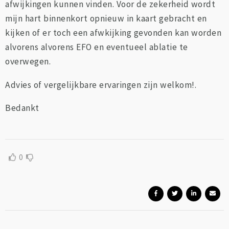
afwijkingen kunnen vinden. Voor de zekerheid wordt
mijn hart binnenkort opnieuw in kaart gebracht en
kijken of er toch een afwkijking gevonden kan worden
alvorens alvorens EFO en eventueel ablatie te
overwegen.
Advies of vergelijkbare ervaringen zijn welkom!.
Bedankt
0