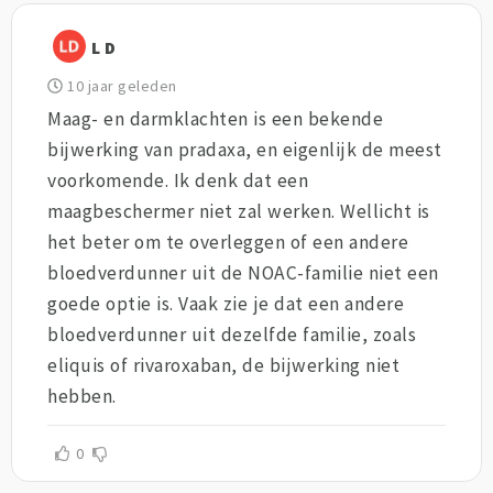
L D
10 jaar geleden
Maag- en darmklachten is een bekende
bijwerking van pradaxa, en eigenlijk de meest
voorkomende. Ik denk dat een
maagbeschermer niet zal werken. Wellicht is
het beter om te overleggen of een andere
bloedverdunner uit de NOAC-familie niet een
goede optie is. Vaak zie je dat een andere
bloedverdunner uit dezelfde familie, zoals
eliquis of rivaroxaban, de bijwerking niet
hebben.
0