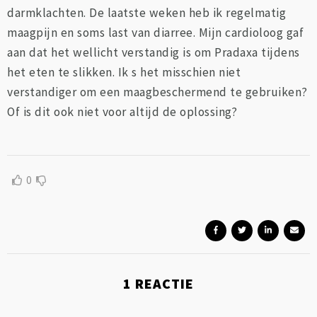
darmklachten. De laatste weken heb ik regelmatig
maagpijn en soms last van diarree. Mijn cardioloog gaf
aan dat het wellicht verstandig is om Pradaxa tijdens
het eten te slikken. Ik s het misschien niet
verstandiger om een maagbeschermend te gebruiken?
Of is dit ook niet voor altijd de oplossing?
0
1
REACTIE