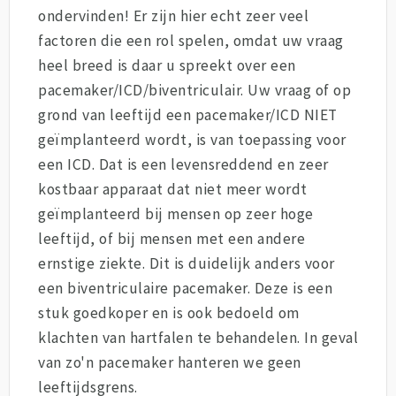
ondervinden! Er zijn hier echt zeer veel
factoren die een rol spelen, omdat uw vraag
heel breed is daar u spreekt over een
pacemaker/ICD/biventriculair. Uw vraag of op
grond van leeftijd een pacemaker/ICD NIET
geïmplanteerd wordt, is van toepassing voor
een ICD. Dat is een levensreddend en zeer
kostbaar apparaat dat niet meer wordt
geïmplanteerd bij mensen op zeer hoge
leeftijd, of bij mensen met een andere
ernstige ziekte. Dit is duidelijk anders voor
een biventriculaire pacemaker. Deze is een
stuk goedkoper en is ook bedoeld om
klachten van hartfalen te behandelen. In geval
van zo'n pacemaker hanteren we geen
leeftijdsgrens.