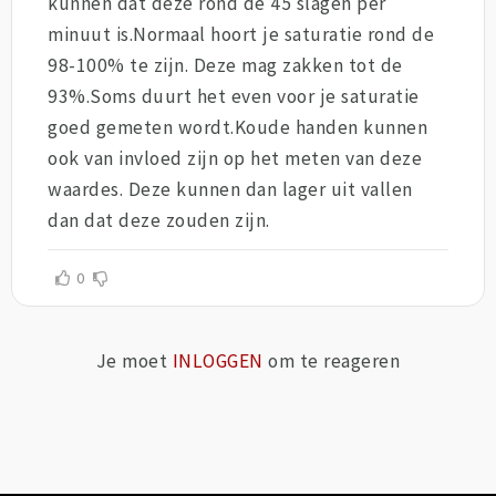
kunnen dat deze rond de 45 slagen per
minuut is.Normaal hoort je saturatie rond de
98-100% te zijn. Deze mag zakken tot de
93%.Soms duurt het even voor je saturatie
goed gemeten wordt.Koude handen kunnen
ook van invloed zijn op het meten van deze
waardes. Deze kunnen dan lager uit vallen
dan dat deze zouden zijn.
0
Je moet
INLOGGEN
om te reageren