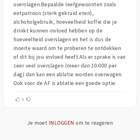
overslagen.Bepaalde leefgewoonten zoals
eetpatroon (sterk gekruid eten),
alchoholgebruik, hoeveelheid koffie die je
drinkt kunnen invloed hebben op de
hoeveelheid overslagen en het is dus de
moeite waard om te proberen te ontdekken
of dit bij jou invloed heeft.Als er sprake is van
zeer veel overslagen (meer dan 10.000 per
dag) dan kan een ablatie worden overwogen.
Ook voor de AF is ablatie een goede optie.
0
Je moet
INLOGGEN
om te reageren