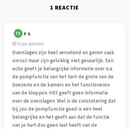
1
REACTIE
F S
9 jaar geleden
Overslagen zijn heel vervelend en geven vaak
onrust maar zijn gelukkig niet gevaarlijk. Een
echo geeft je belangrijke informatie over o.a.
de pompfunctie van het hart de grote van de
boezems en de kamers en het functioneren
van de kleppen. HEt geeft geen informatie
over de overslagen. Wel is de constatering dat
bij jou de pompfunctie goed is een heel
belangrijke en het geeft aan dat de functie
van je hart dus geen last heeft van de