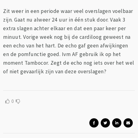
Zit weer in een periode waar veel overslagen voelbaar
zijn. Gaat nu alweer 24 uur in één stuk door. Vaak 3
extra slagen achter elkaar en dat een paar keer per
minuut. Vorige week nog bij de cardiloog geweest na
een echo van het hart. De echo gaf geen afwijkingen
en de pomfunctie goed. Ivm AF gebruik ik op het
moment Tambocor. Zegt de echo nog iets over het wel
of niet gevaarlijk zijn van deze overslagen?
0