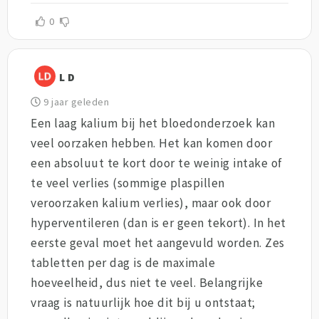
0
L D
9 jaar geleden
Een laag kalium bij het bloedonderzoek kan
veel oorzaken hebben. Het kan komen door
een absoluut te kort door te weinig intake of
te veel verlies (sommige plaspillen
veroorzaken kalium verlies), maar ook door
hyperventileren (dan is er geen tekort). In het
eerste geval moet het aangevuld worden. Zes
tabletten per dag is de maximale
hoeveelheid, dus niet te veel. Belangrijke
vraag is natuurlijk hoe dit bij u ontstaat;