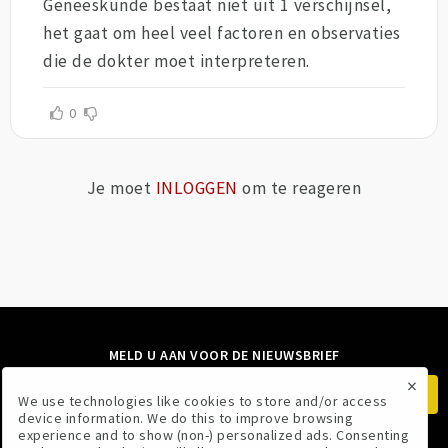
Geneeskunde bestaat niet uit 1 verschijnsel,
het gaat om heel veel factoren en observaties
die de dokter moet interpreteren.
0
Je moet
INLOGGEN
om te reageren
MELD U AAN VOOR DE NIEUWSBRIEF
×
We use technologies like cookies to store and/or access
device information. We do this to improve browsing
experience and to show (non-) personalized ads. Consenting