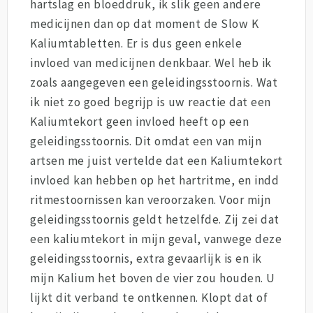
hartslag en bloeddruk, ik slik geen andere
medicijnen dan op dat moment de Slow K
Kaliumtabletten. Er is dus geen enkele
invloed van medicijnen denkbaar. Wel heb ik
zoals aangegeven een geleidingsstoornis. Wat
ik niet zo goed begrijp is uw reactie dat een
Kaliumtekort geen invloed heeft op een
geleidingsstoornis. Dit omdat een van mijn
artsen me juist vertelde dat een Kaliumtekort
invloed kan hebben op het hartritme, en indd
ritmestoornissen kan veroorzaken. Voor mijn
geleidingsstoornis geldt hetzelfde. Zij zei dat
een kaliumtekort in mijn geval, vanwege deze
geleidingsstoornis, extra gevaarlijk is en ik
mijn Kalium het boven de vier zou houden. U
lijkt dit verband te ontkennen. Klopt dat of