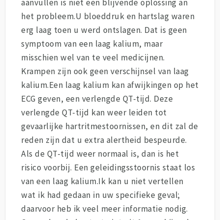
aanvullen is niet een blijvende oplossing an
het probleem.U bloeddruk en hartslag waren
erg laag toen u werd ontslagen. Dat is geen
symptoom van een laag kalium, maar
misschien wel van te veel medicijnen.
Krampen zijn ook geen verschijnsel van laag
kalium.Een laag kalium kan afwijkingen op het
ECG geven, een verlengde QT-tijd. Deze
verlengde QT-tijd kan weer leiden tot
gevaarlijke hartritmestoornissen, en dit zal de
reden zijn dat u extra alertheid bespeurde.
Als de QT-tijd weer normaal is, dan is het
risico voorbij. Een geleidingsstoornis staat los
van een laag kalium.Ik kan u niet vertellen
wat ik had gedaan in uw specifieke geval;
daarvoor heb ik veel meer informatie nodig.