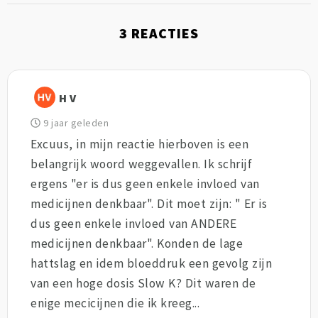
3
REACTIES
H V
9 jaar geleden
Excuus, in mijn reactie hierboven is een
belangrijk woord weggevallen. Ik schrijf
ergens "er is dus geen enkele invloed van
medicijnen denkbaar". Dit moet zijn: " Er is
dus geen enkele invloed van ANDERE
medicijnen denkbaar". Konden de lage
hattslag en idem bloeddruk een gevolg zijn
van een hoge dosis Slow K? Dit waren de
enige mecicijnen die ik kreeg...