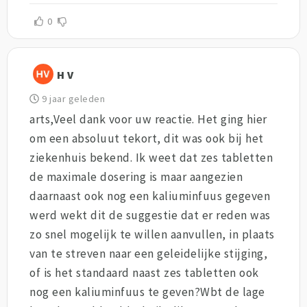
0
H V
9 jaar geleden
arts,Veel dank voor uw reactie. Het ging hier
om een absoluut tekort, dit was ook bij het
ziekenhuis bekend. Ik weet dat zes tabletten
de maximale dosering is maar aangezien
daarnaast ook nog een kaliuminfuus gegeven
werd wekt dit de suggestie dat er reden was
zo snel mogelijk te willen aanvullen, in plaats
van te streven naar een geleidelijke stijging,
of is het standaard naast zes tabletten ook
nog een kaliuminfuus te geven?Wbt de lage