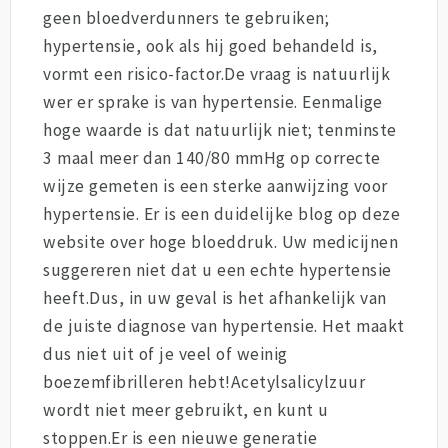
geen bloedverdunners te gebruiken;
hypertensie, ook als hij goed behandeld is,
vormt een risico-factor.De vraag is natuurlijk
wer er sprake is van hypertensie. Eenmalige
hoge waarde is dat natuurlijk niet; tenminste
3 maal meer dan 140/80 mmHg op correcte
wijze gemeten is een sterke aanwijzing voor
hypertensie. Er is een duidelijke blog op deze
website over hoge bloeddruk. Uw medicijnen
suggereren niet dat u een echte hypertensie
heeft.Dus, in uw geval is het afhankelijk van
de juiste diagnose van hypertensie. Het maakt
dus niet uit of je veel of weinig
boezemfibrilleren hebt!Acetylsalicylzuur
wordt niet meer gebruikt, en kunt u
stoppen.Er is een nieuwe generatie