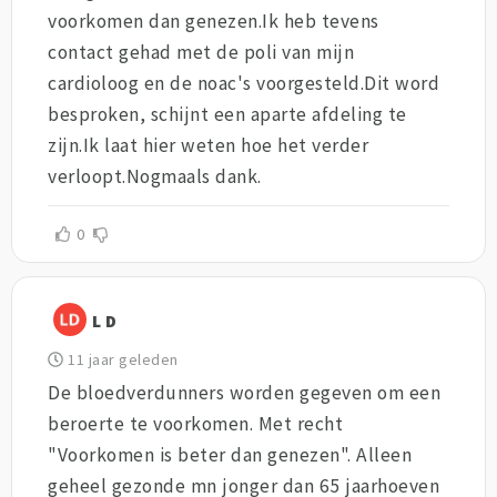
voorkomen dan genezen.Ik heb tevens
contact gehad met de poli van mijn
cardioloog en de noac's voorgesteld.Dit word
besproken, schijnt een aparte afdeling te
zijn.Ik laat hier weten hoe het verder
verloopt.Nogmaals dank.
0
L D
11 jaar geleden
De bloedverdunners worden gegeven om een
beroerte te voorkomen. Met recht
"Voorkomen is beter dan genezen". Alleen
geheel gezonde mn jonger dan 65 jaarhoeven