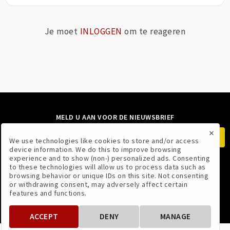
Je moet
INLOGGEN
om te reageren
MELD U AAN VOOR DE NIEUWSBRIEF
×
We use technologies like cookies to store and/or access
device information. We do this to improve browsing
experience and to show (non-) personalized ads. Consenting
to these technologies will allow us to process data such as
VOLG ONS
browsing behavior or unique IDs on this site. Not consenting
or withdrawing consent, may adversely affect certain
features and functions.
ACCEPT
DENY
MANAGE