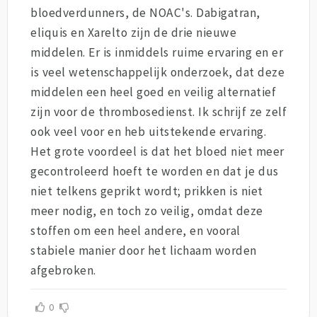
bloedverdunners, de NOAC's. Dabigatran,
eliquis en Xarelto zijn de drie nieuwe
middelen. Er is inmiddels ruime ervaring en er
is veel wetenschappelijk onderzoek, dat deze
middelen een heel goed en veilig alternatief
zijn voor de thrombosedienst. Ik schrijf ze zelf
ook veel voor en heb uitstekende ervaring.
Het grote voordeel is dat het bloed niet meer
gecontroleerd hoeft te worden en dat je dus
niet telkens geprikt wordt; prikken is niet
meer nodig, en toch zo veilig, omdat deze
stoffen om een heel andere, en vooral
stabiele manier door het lichaam worden
afgebroken.
0