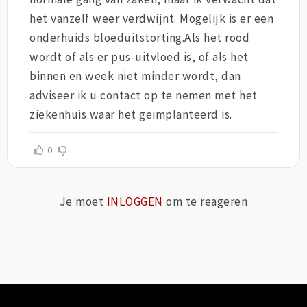
het vanzelf weer verdwijnt. Mogelijk is er een
onderhuids bloeduitstorting.Als het rood
wordt of als er pus-uitvloed is, of als het
binnen en week niet minder wordt, dan
adviseer ik u contact op te nemen met het
ziekenhuis waar het geimplanteerd is.
0
Je moet
INLOGGEN
om te reageren