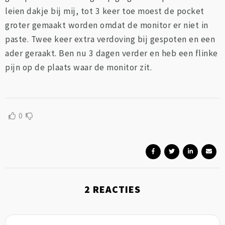
leien dakje bij mij, tot 3 keer toe moest de pocket
groter gemaakt worden omdat de monitor er niet in
paste. Twee keer extra verdoving bij gespoten en een
ader geraakt. Ben nu 3 dagen verder en heb een flinke
pijn op de plaats waar de monitor zit.
0
2
REACTIES