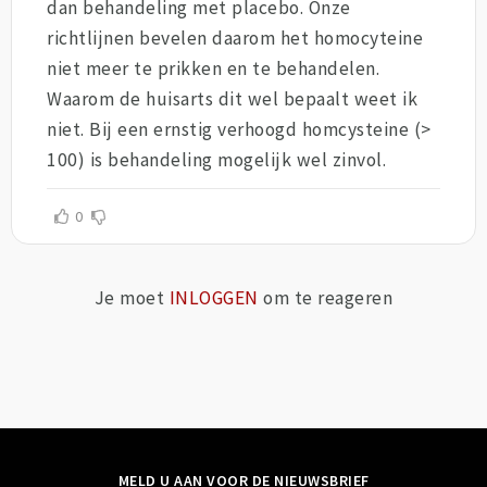
dan behandeling met placebo. Onze
richtlijnen bevelen daarom het homocyteine
niet meer te prikken en te behandelen.
Waarom de huisarts dit wel bepaalt weet ik
niet. Bij een ernstig verhoogd homcysteine (>
100) is behandeling mogelijk wel zinvol.
0
Je moet
INLOGGEN
om te reageren
MELD U AAN VOOR DE NIEUWSBRIEF