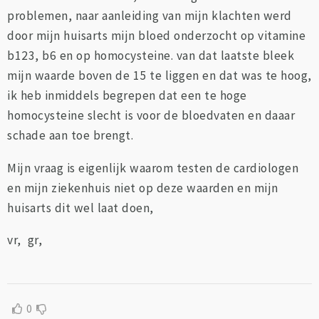
problemen, naar aanleiding van mijn klachten werd
door mijn huisarts mijn bloed onderzocht op vitamine
b123, b6 en op homocysteine. van dat laatste bleek
mijn waarde boven de 15 te liggen en dat was te hoog,
ik heb inmiddels begrepen dat een te hoge
homocysteine slecht is voor de bloedvaten en daaar
schade aan toe brengt.
Mijn vraag is eigenlijk waarom testen de cardiologen
en mijn ziekenhuis niet op deze waarden en mijn
huisarts dit wel laat doen,
vr, gr,
0