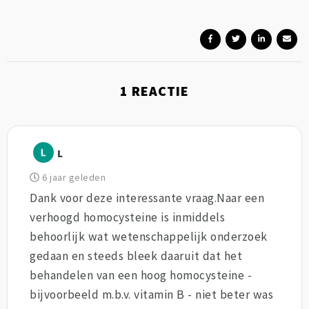
1
REACTIE
L
6 jaar geleden
Dank voor deze interessante vraag.Naar een
verhoogd homocysteine is inmiddels
behoorlijk wat wetenschappelijk onderzoek
gedaan en steeds bleek daaruit dat het
behandelen van een hoog homocysteine -
bijvoorbeeld m.b.v. vitamin B - niet beter was