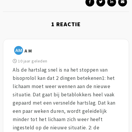
1
REACTIE
A M
10 jaar geleden
Als de hartslag snel is na het stoppen van
bisoprolol kan dat 2 dingen betekenen1: het
lichaam moet weer wennen aan de nieuwe
situatie. Dat gaat bij betablokkers heel vaak
gepaard met een versnelde hartslag. Dat kan
een paar weken duren, wordt geleidelijk
minder tot het lichaam zich weer heeft
ingesteld op de nieuwe situatie. 2: de