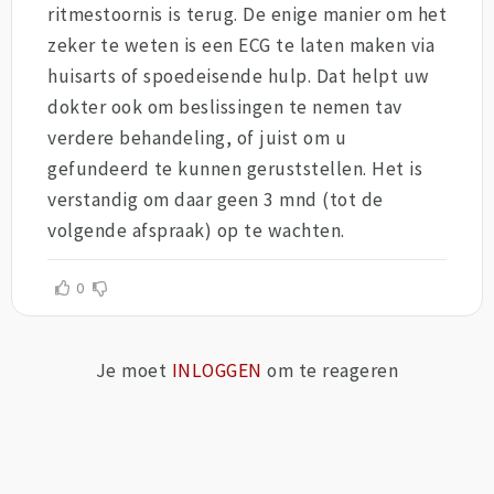
ritmestoornis is terug. De enige manier om het
zeker te weten is een ECG te laten maken via
huisarts of spoedeisende hulp. Dat helpt uw
dokter ook om beslissingen te nemen tav
verdere behandeling, of juist om u
gefundeerd te kunnen geruststellen. Het is
verstandig om daar geen 3 mnd (tot de
volgende afspraak) op te wachten.
0
Je moet
INLOGGEN
om te reageren