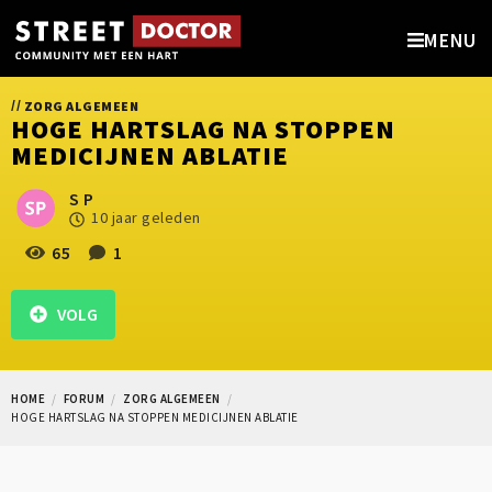
MENU
//
ZORG ALGEMEEN
HOGE HARTSLAG NA STOPPEN
MEDICIJNEN ABLATIE
S P
10 jaar geleden
65
1
VOLG
HOME
FORUM
ZORG ALGEMEEN
HOGE HARTSLAG NA STOPPEN MEDICIJNEN ABLATIE