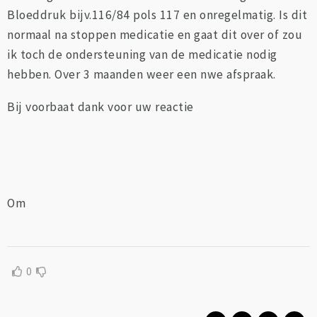
Bloeddruk bijv.116/84 pols 117 en onregelmatig. Is dit
normaal na stoppen medicatie en gaat dit over of zou
ik toch de ondersteuning van de medicatie nodig
hebben. Over 3 maanden weer een nwe afspraak.
Bij voorbaat dank voor uw reactie
Om
0