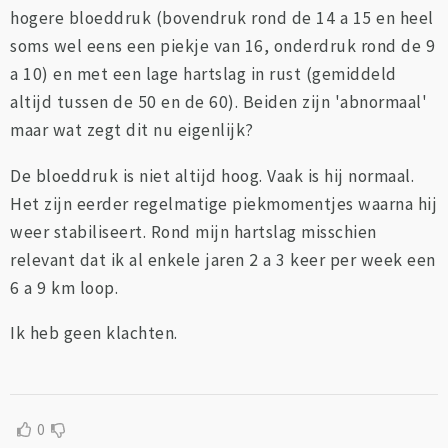
hogere bloeddruk (bovendruk rond de 14 a 15 en heel
soms wel eens een piekje van 16, onderdruk rond de 9
a 10) en met een lage hartslag in rust (gemiddeld
altijd tussen de 50 en de 60). Beiden zijn 'abnormaal'
maar wat zegt dit nu eigenlijk?
De bloeddruk is niet altijd hoog. Vaak is hij normaal.
Het zijn eerder regelmatige piekmomentjes waarna hij
weer stabiliseert. Rond mijn hartslag misschien
relevant dat ik al enkele jaren 2 a 3 keer per week een
6 a 9 km loop.
Ik heb geen klachten.
0