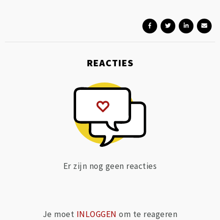
REACTIES
Er zijn nog geen reacties
Je moet
INLOGGEN
om te reageren